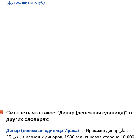
(футбольный клуб)
Смотреть что такое "Динар (денежная единица)" в
других словарях:
Динар (денежная единица Ирака)
— Иракский динар دينار
عراقي 25 иракских динаров, 1986 год, лицевая сторона 10 000