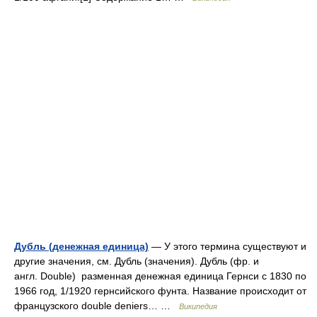
Дубль (денежная единица)
— У этого термина существуют и
другие значения, см. Дубль (значения). Дубль (фр. и
англ. Double) разменная денежная единица Гернси с 1830 по
1966 год, 1/1920 гернсийского фунта. Название происходит от
французского double deniers… …
Википедия