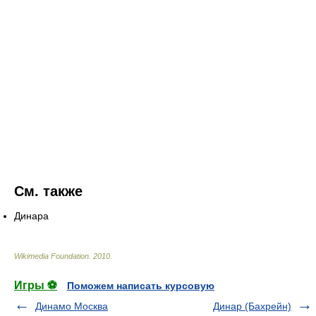
См. также
Динара
Wikimedia Foundation
.
2010
.
Игры ⚽
Поможем написать курсовую
Динамо Москва
Динар (Бахрейн)