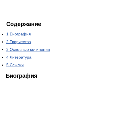
Содержание
1
Биография
2
Творчество
3
Основные сочинения
4
Литература
5
Ссылки
Биография