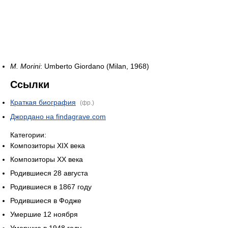
M. Morini
: Umberto Giordano (Milan, 1968)
Ссылки
Краткая биография
(фр.)
Джордано на findagrave.com
Категории:
Композиторы XIX века
Композиторы XX века
Родившиеся 28 августа
Родившиеся в 1867 году
Родившиеся в Фодже
Умершие 12 ноября