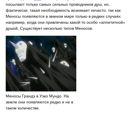
посылают только самых сильных проводников душ, но,
фактически, такая необходимость возникает нечасто, так как
Меносы появляются в земном мире только в редких случаях:
например, когда они привлечены какой-то особо «аппетитной»
душой. Существует несколько типов Меносов:
Меносы Грандэ в Уэко Мундо. На
земле они появляются редко и не в
таком количестве.