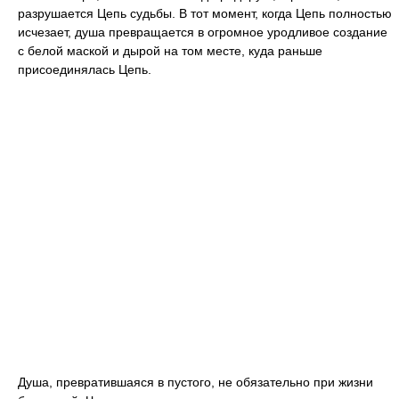
разрушается Цепь судьбы. В тот момент, когда Цепь полностью
исчезает, душа превращается в огромное уродливое создание
с белой маской и дырой на том месте, куда раньше
присоединялась Цепь.
Душа, превратившаяся в пустого, не обязательно при жизни