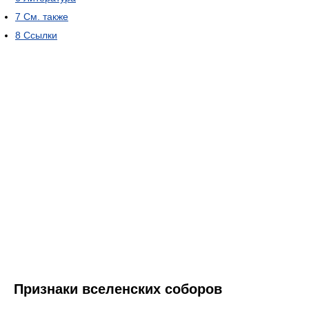
7
См. также
8
Ссылки
Признаки вселенских соборов