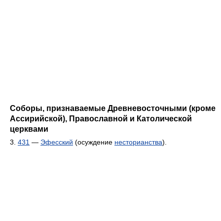
Соборы, признаваемые Древневосточными (кроме
Ассирийской), Православной и Католической
церквами
3.
431
—
Эфесский
(осуждение
несторианства
).