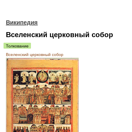
Википедия
Вселенский церковный собор
Толкование
Вселенский церковный собор