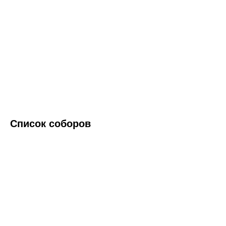
Список соборов