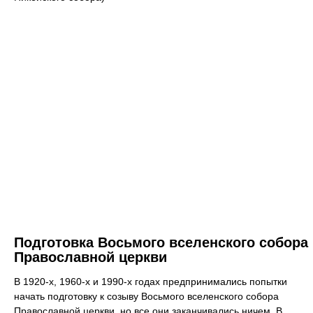
Подготовка Восьмого вселенского собора
Православной церкви
В 1920-х, 1960-х и 1990-х годах предпринимались попытки
начать подготовку к созыву Восьмого вселенского собора
Православной церкви, но все они заканчивались ничем. В