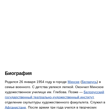
Биография
Родился 26 января 1954 году в городе
Минске
(
Беларусь
) в
семье военного. С детства увлекся лепкой. Окончил Минское
художественное училище им. Глебова. Позже —
Белорусский
государственный театрально-художественный институт
,
отделение скульптуры художественного факультета. Служил в
Афганистане
. После армии три года учился в творческих