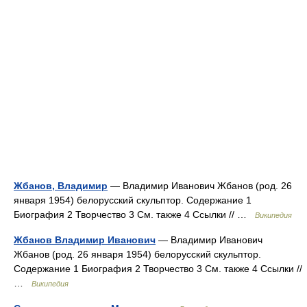
Жбанов, Владимир
— Владимир Иванович Жбанов (род. 26
января 1954) белорусский скульптор. Содержание 1
Биография 2 Творчество 3 См. также 4 Ссылки // …
Википедия
Жбанов Владимир Иванович
— Владимир Иванович
Жбанов (род. 26 января 1954) белорусский скульптор.
Содержание 1 Биография 2 Творчество 3 См. также 4 Ссылки //
…
Википедия