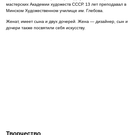
мастерских Академии художеств СССР. 13 лет преподавал в
Минском Художественном училище им. Глебова.
Женат, имеет сына и двух дочерей. Жена — дизайнер, сын и
дочери также посвятили себя искусству.
Творчество