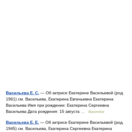
Васильева Е. С.
— Об актрисе Екатерине Васильевой (род.
1961) см. Васильева, Екатерина Евгеньевна Екатерина
Васильева Имя при рождении: Екатерина Сергеевна
Васильева Дата рождения: 15 августа …
Википедия
Васильева Е. Е.
— Об актрисе Екатерине Васильевой (род.
1945) см. Васильева, Екатерина Сергеевна Екатерина