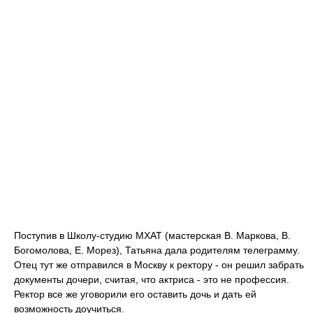
Поступив в Школу-студию МХАТ (мастерская В. Маркова, В.
Богомолова, Е. Морез), Татьяна дала родителям телеграмму.
Отец тут же отправился в Москву к ректору - он решил забрать
документы дочери, считая, что актриса - это не профессия.
Ректор все же уговорили его оставить дочь и дать ей
возможность доучиться.