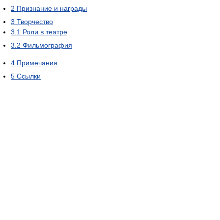
2
Признание и награды
3
Творчество
3.1
Роли в театре
3.2
Фильмография
4
Примечания
5
Ссылки