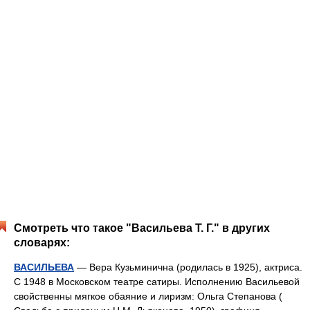
Смотреть что такое "Васильева Т. Г." в других
словарях:
ВАСИЛЬЕВА
— Вера Кузьминична (родилась в 1925), актриса.
С 1948 в Московском театре сатиры. Исполнению Васильевой
свойственны мягкое обаяние и лиризм: Ольга Степанова (