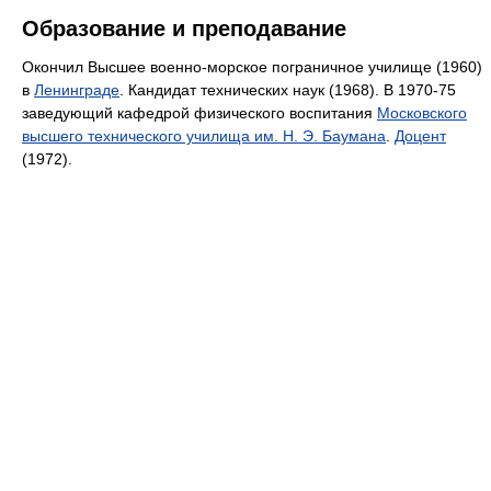
Образование и преподавание
Окончил Высшее военно-морское пограничное училище (1960)
в
Ленинграде
. Кандидат технических наук (1968). В 1970-75
заведующий кафедрой физического воспитания
Московского
высшего технического училища им. Н. Э. Баумана
.
Доцент
(1972).