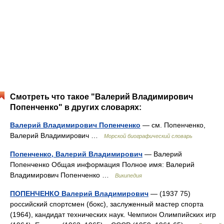
Смотреть что такое "Валерий Владимирович
Попенченко" в других словарях:
Валерий Владимирович Попенченко
— см. Попенченко,
Валерий Владимирович …
Морской биографический словарь
Попенченко, Валерий Владимирович
— Валерий
Попенченко Общая информация Полное имя: Валерий
Владимирович Попенченко …
Википедия
ПОПЕНЧЕНКО Валерий Владимирович
— (1937 75)
российский спортсмен (бокс), заслуженный мастер спорта
(1964), кандидат технических наук. Чемпион Олимпийских игр