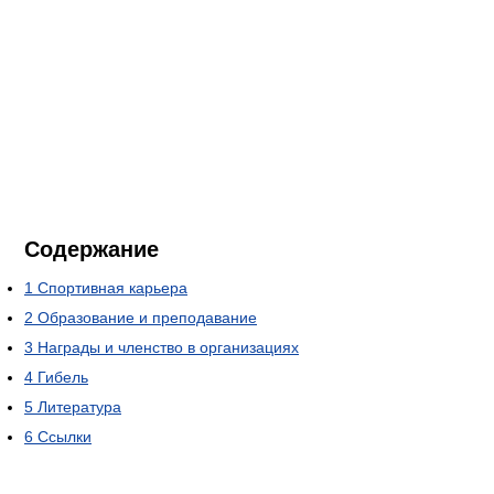
Содержание
1
Спортивная карьера
2
Образование и преподавание
3
Награды и членство в организациях
4
Гибель
5
Литература
6
Ссылки