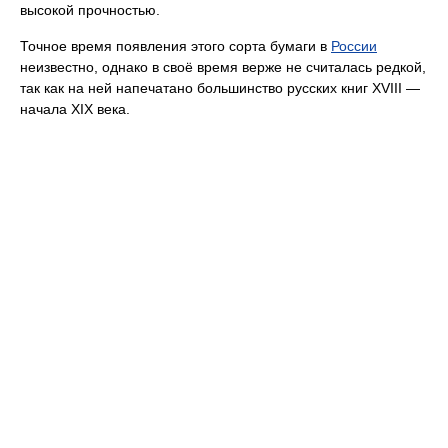
высокой прочностью.
Точное время появления этого сорта бумаги в
России
неизвестно, однако в своё время верже не считалась редкой,
так как на ней напечатано большинство русских книг XVIII —
начала XIX века.