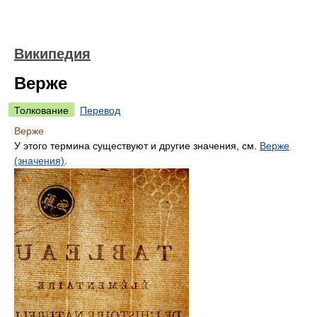
Википедия
Верже
Толкование
Перевод
Верже
У этого термина существуют и другие значения, см.
Верже
(значения)
.