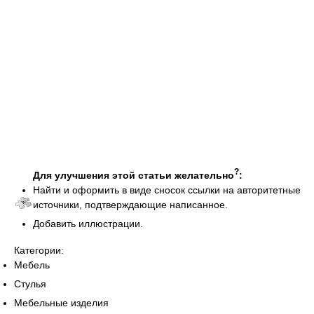
?
Для улучшения этой статьи желательно
:
Найти и оформить в виде сносок ссылки на авторитетные
источники, подтверждающие написанное.
Добавить иллюстрации.
Категории:
Мебель
Стулья
Мебельные изделия