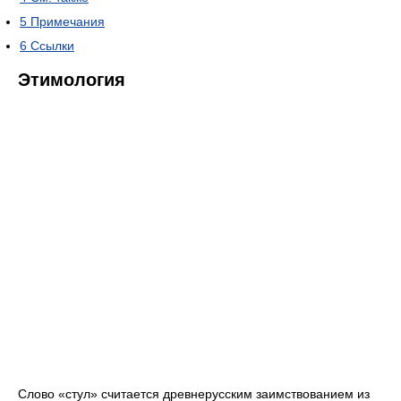
5
Примечания
6
Ссылки
Этимология
Слово «стул» считается древнерусским заимствованием из