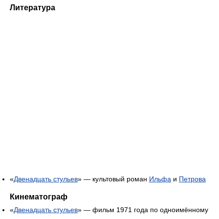
Литература
«
Двенадцать стульев
» — культовый роман
Ильфа
и
Петрова
Кинематограф
«
Двенадцать стульев
» — фильм 1971 года по одноимённому