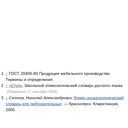
↑
ГОСТ 20400-80 Продукция мебельного производства.
Термины и определения
↑
«Стул»
, Школьный этимологический словарь русского языка
(Проверено 27 сентября 2009)
↑
Сетков, Николай Александрович
Этимо-энциклопедический
словарь для любознательных
. — Красноярск: Кларетианум,
2005.