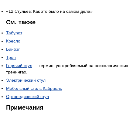
«12 Стульев: Как это было на самом деле»
См. также
Табурет
Кресло
Бинбэг
Трон
Горячий стул
— термин, употребляемый на психологических
тренингах.
Электрический стул
Мебельный стиль Кабриоль
Ортопедический стул
Примечания