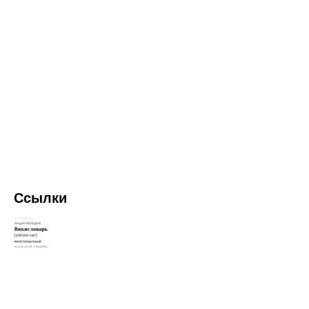
Ссылки