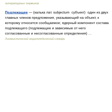
литературных терминов
Подлежащее
— (калька лат. subjectum субъект) один из двух
главных членов предложения, указывающий на объект, к
которому относится сообщаемое; ядерный компонент состава
подлежащего (подлежащее и зависимые от него
согласованные и несогласованные определения) …
Лингвистический энциклопедический словарь