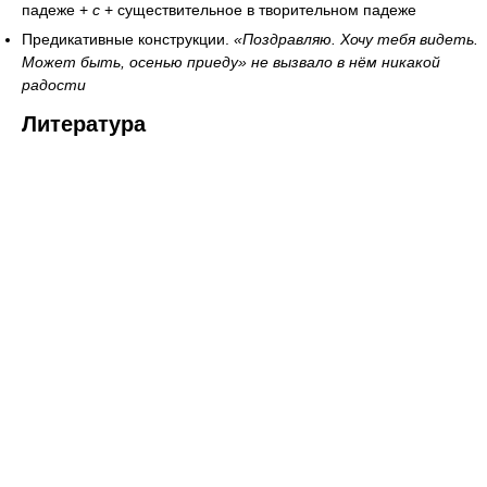
падеже +
с
+ существительное в творительном падеже
Предикативные конструкции.
«Поздравляю. Хочу тебя видеть.
Может быть, осенью приеду» не вызвало в нём никакой
радости
Литература