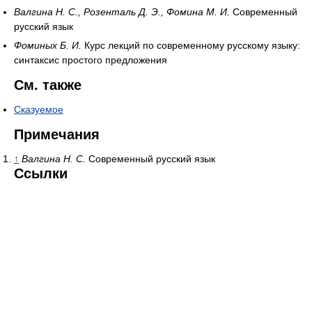
Валгина Н. С., Розенталь Д. Э., Фомина М. И.
Современный
русский язык
Фоминых Б. И.
Курс лекций по современному русскому языку:
синтаксис простого предложения
См. также
Сказуемое
Примечания
↑
Валгина Н. С.
Современный русский язык
Ссылки