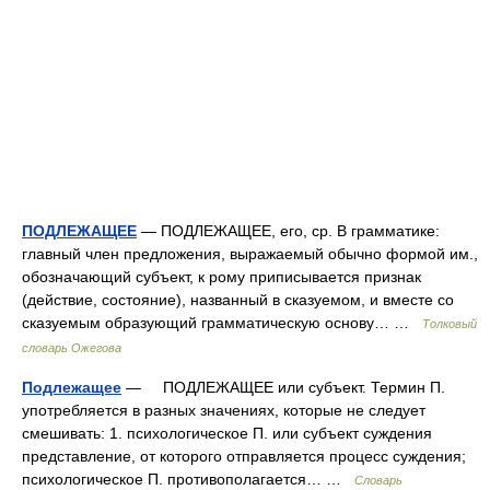
ПОДЛЕЖАЩЕЕ
— ПОДЛЕЖАЩЕЕ, его, ср. В грамматике:
главный член предложения, выражаемый обычно формой им.,
обозначающий субъект, к рому приписывается признак
(действие, состояние), названный в сказуемом, и вместе со
сказуемым образующий грамматическую основу… …
Толковый
словарь Ожегова
Подлежащее
— ПОДЛЕЖАЩЕЕ или субъект. Термин П.
употребляется в разных значениях, которые не следует
смешивать: 1. психологическое П. или субъект суждения
представление, от которого отправляется процесс суждения;
психологическое П. противополагается… …
Словарь