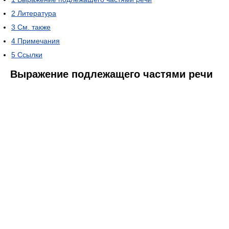
2
Литература
3
См. также
4
Примечания
5
Ссылки
Выражение подлежащего частями речи