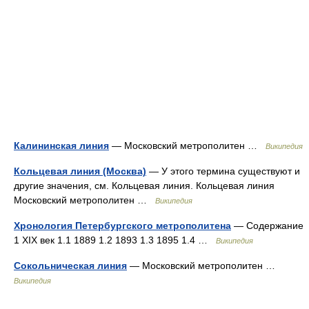
Калининская линия
— Московский метрополитен …
Википедия
Кольцевая линия (Москва)
— У этого термина существуют и
другие значения, см. Кольцевая линия. Кольцевая линия
Московский метрополитен …
Википедия
Хронология Петербургского метрополитена
— Содержание
1 XIX век 1.1 1889 1.2 1893 1.3 1895 1.4 …
Википедия
Сокольническая линия
— Московский метрополитен …
Википедия