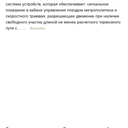
система устройств, которая обеспечивает: сигнальное
показание в кабине управления поездом метрополитена и
скоростного трамвая, разрешающее движение при наличии
свободного участка длиной не менее расчетного тормозного
пути с… …
Википедия