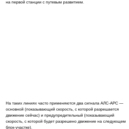
на первой станции с путевым развитием.
На таких линиях часто применяются два сигнала АЛС-АРС —
основной (показывающий скорость, с которой разрешается
движение сейчас) и предупредительный (показывающий
скорость, с которой будет разрешено движение на следующем
блок-участке).