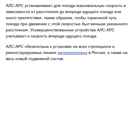
АЛС-АРС устанавливает для поезда максимальную скорость в
зависимости от расстояния до впереди идущего поезда или
иного препятствия, таким образом, чтобы тормозной путь
поезда при движении с этой скоростью был меньше указанного
расстояния. Усовершенствованные устройства АЛС-АРС
учитывают и скорость впереди идущего поезда.
АЛС-АРС обязательна к установке на всех строящихся и
реконструируемых линиях
метрополитена
в России, а также на
весь новый подвижной состав.