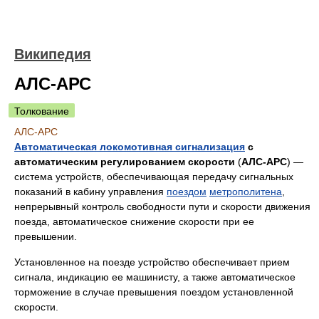
Википедия
АЛС-АРС
Толкование
АЛС-АРС
Автоматическая локомотивная сигнализация
с
автоматическим регулированием скорости
(
АЛС-АРС
) —
cистема устройств, обеспечивающая передачу сигнальных
показаний в кабину управления
поездом
метрополитена
,
непрерывный контроль свободности пути и скорости движения
поезда, автоматическое снижение скорости при ее
превышении.
Установленное на поезде устройство обеспечивает прием
сигнала, индикацию ее машинисту, а также автоматическое
торможение в случае превышения поездом установленной
скорости.