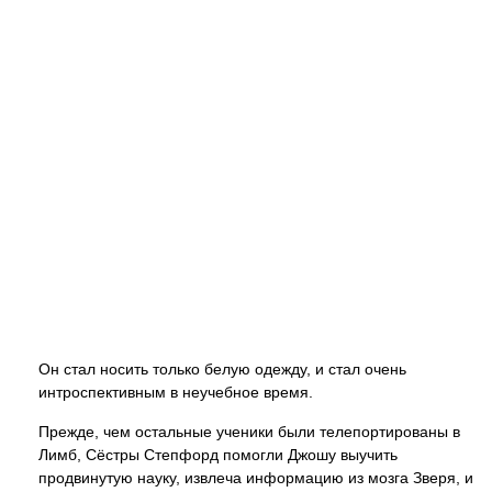
Он стал носить только белую одежду, и стал очень
интроспективным в неучебное время.
Прежде, чем остальные ученики были телепортированы в
Лимб, Сёстры Степфорд помогли Джошу выучить
продвинутую науку, извлеча информацию из мозга Зверя, и