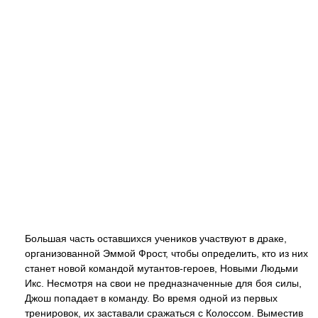
Большая часть оставшихся учеников участвуют в драке,
организованной Эммой Фрост, чтобы определить, кто из них
станет новой командой мутантов-героев, Новыми Людьми
Икс. Несмотря на свои не предназначенные для боя силы,
Джош попадает в команду. Во время одной из первых
тренировок, их заставали сражаться с Колоссом. Выместив