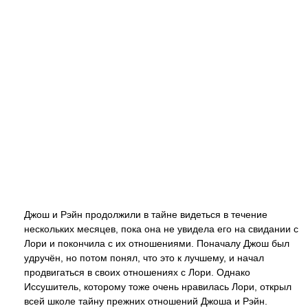
Джош и Рэйн продолжили в тайне видеться в течение
нескольких месяцев, пока она не увидела его на свидании с
Лори и покончила с их отношениями. Поначалу Джош был
удручён, но потом понял, что это к лучшему, и начал
продвигаться в своих отношениях с Лори. Однако
Иссушитель, которому тоже очень нравилась Лори, открыл
всей школе тайну прежних отношений Джоша и Рэйн.