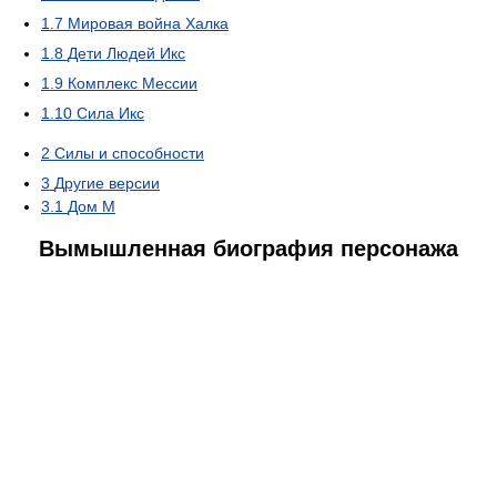
1.7
Мировая война Халка
1.8
Дети Людей Икс
1.9
Комплекс Мессии
1.10
Сила Икс
2
Силы и способности
3
Другие версии
3.1
Дом М
Вымышленная биография персонажа