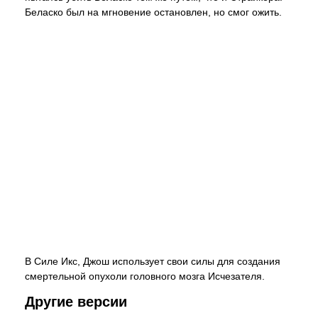
Беласко был на мгновение остановлен, но смог ожить.
В Силе Икс, Джош использует свои силы для создания
смертельной опухоли головного мозга Исчезателя.
Другие версии