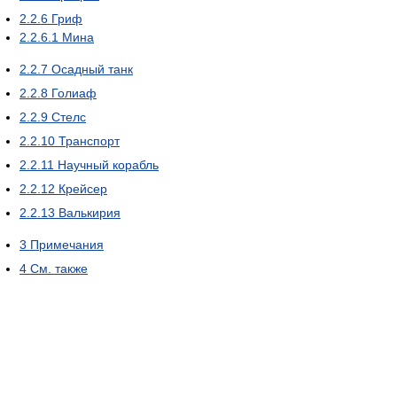
2.2.6
Гриф
2.2.6.1
Мина
2.2.7
Осадный танк
2.2.8
Голиаф
2.2.9
Стелс
2.2.10
Транспорт
2.2.11
Научный корабль
2.2.12
Крейсер
2.2.13
Валькирия
3
Примечания
4
См. также