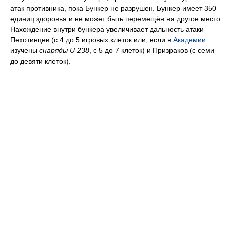
атак противника, пока Бункер не разрушен. Бункер имеет 350
единиц здоровья и не может быть перемещён на другое место.
Нахождение внутри бункера увеличивает дальность атаки
Пехотинцев (с 4 до 5 игровых клеток или, если в
Академии
изучены
снаряды U-238
, с 5 до 7 клеток) и Призраков (с семи
до девяти клеток).