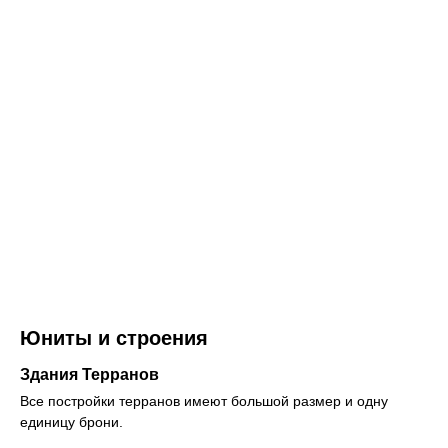
Юниты и строения
Здания Терранов
Все постройки терранов имеют большой размер и одну
единицу брони.