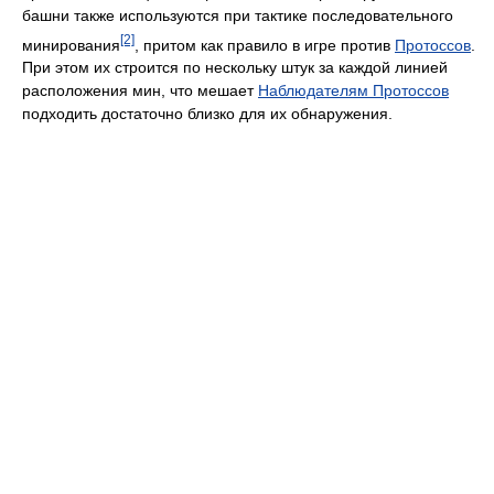
башни также используются при тактике последовательного
[2]
минирования
, притом как правило в игре против
Протоссов
.
При этом их строится по нескольку штук за каждой линией
расположения мин, что мешает
Наблюдателям Протоссов
подходить достаточно близко для их обнаружения.