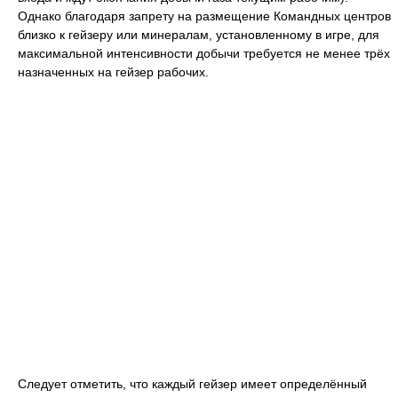
Однако благодаря запрету на размещение Командных центров
близко к гейзеру или минералам, установленному в игре, для
максимальной интенсивности добычи требуется не менее трёх
назначенных на гейзер рабочих.
Следует отметить, что каждый гейзер имеет определённый