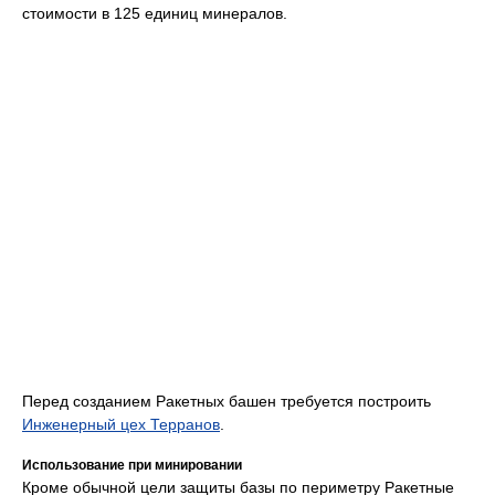
стоимости в 125 единиц минералов.
Перед созданием Ракетных башен требуется построить
Инженерный цех Терранов
.
Использование при минировании
Кроме обычной цели защиты базы по периметру Ракетные