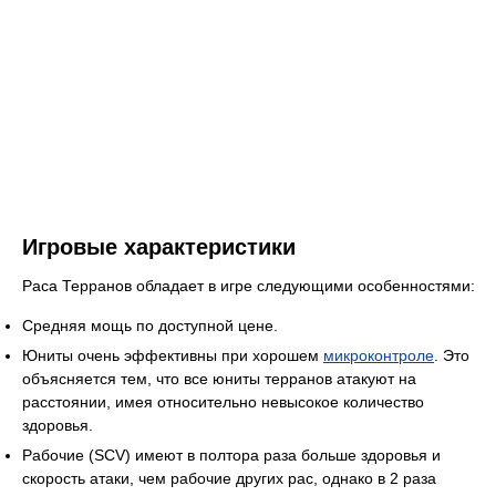
Игровые характеристики
Раса Терранов обладает в игре следующими особенностями:
Средняя мощь по доступной цене.
Юниты очень эффективны при хорошем
микроконтроле
. Это
объясняется тем, что все юниты терранов атакуют на
расстоянии, имея относительно невысокое количество
здоровья.
Рабочие (SCV) имеют в полтора раза больше здоровья и
скорость атаки, чем рабочие других рас, однако в 2 раза