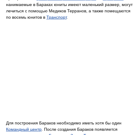
нанимаемые в Бараках юниты имеют маленький размер, могут
лечиться с помощью Медиков Терранов, а также помещаются
по восемь юнитов в
Транспорт
.
Для построения Бараков необходимо иметь хотя бы один
Командный центр
. После создания Бараков появляется