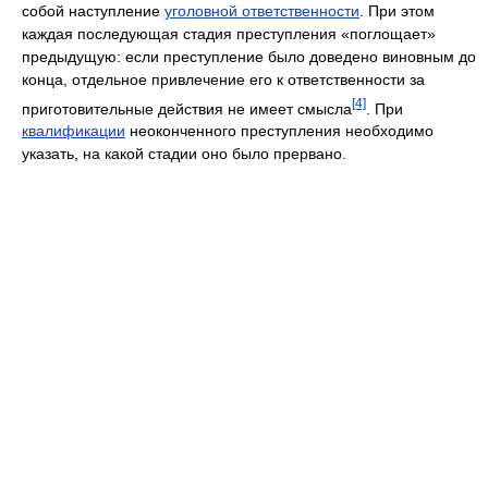
собой наступление
уголовной ответственности
. При этом
каждая последующая стадия преступления «поглощает»
предыдущую: если преступление было доведено виновным до
конца, отдельное привлечение его к ответственности за
[4]
приготовительные действия не имеет смысла
. При
квалификации
неоконченного преступления необходимо
указать, на какой стадии оно было прервано.