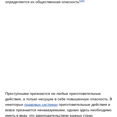
[16]
определяется их общественная опасность
.
Преступными признаются не любые приготовительные
действия, а только несущие в себе повышенную опасность. В
некоторых
правовых системах
приготовительные действия и
вовсе признаются ненаказуемыми, однако здесь необходимо
иметь в виду, что законодательством разных стран