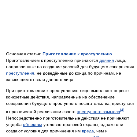
Основная статья:
Приготовление к преступлению
Приготовлением к преступлению признаются
деяния
лица,
направленные на создание условий для будущего совершения
преступления
, не доведённые до конца по причинам, не
зависящим от воли данного лица.
При приготовлении к преступлению лицо выполняет первые
конкретные действия, направленные на обеспечение
совершения будущего преступного посягательства, приступает
[4]
к практической реализации своего
преступного замысла
.
Непосредственно приготовительные действия не причиняют
ущерба
объектам
уголовно-правовой охраны, однако они
создают условия для причинения им
вреда
, чем и