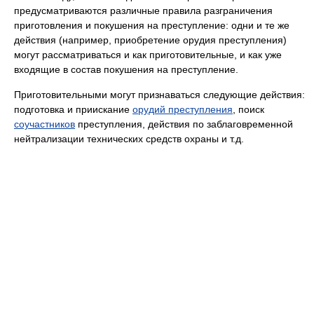
предусматриваются различные правила разграничения
приготовления и покушения на преступление: одни и те же
действия (например, приобретение орудия преступления)
могут рассматриваться и как приготовительные, и как уже
входящие в состав покушения на преступление.
Приготовительными могут признаваться следующие действия:
подготовка и приискание
орудий преступления
, поиск
соучастников
преступления, действия по заблаговременной
нейтрализации технических средств охраны и т.д.