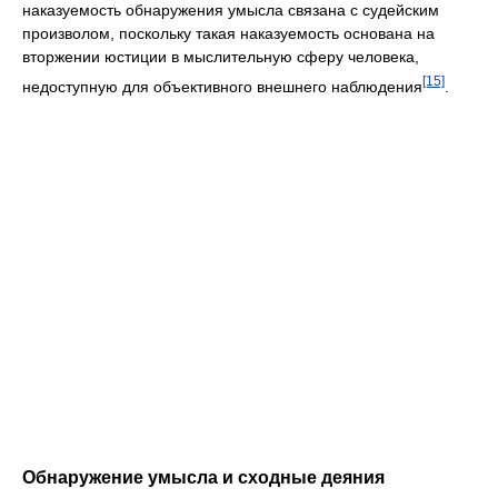
наказуемость обнаружения умысла связана с судейским
произволом, поскольку такая наказуемость основана на
вторжении юстиции в мыслительную сферу человека,
[15]
недоступную для объективного внешнего наблюдения
.
Обнаружение умысла и сходные деяния