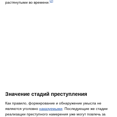
[2]
растянутыми во времени.
Значение стадий преступления
Как правило, формирование и обнаружение умысла не
являются уголовно
наказуемыми
. Последующие же стадии
реализации преступного намерения уже могут повлечь за