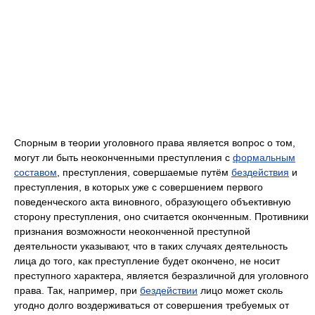
Спорным в теории уголовного права является вопрос о том,
могут ли быть неоконченными преступления с
формальным
составом
, преступления, совершаемые путём
бездействия
и
преступления, в которых уже с совершением первого
поведенческого акта виновного, образующего объективную
сторону преступления, оно считается оконченным. Противники
признания возможности неоконченной преступной
деятельности указывают, что в таких случаях деятельность
лица до того, как преступление будет окончено, не носит
преступного характера, является безразличной для уголовного
права. Так, например, при
бездействии
лицо может сколь
угодно долго воздерживаться от совершения требуемых от