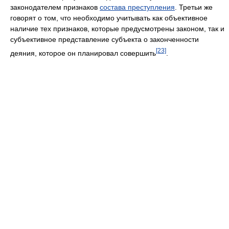
законодателем признаков
состава преступления
. Третьи же
говорят о том, что необходимо учитывать как объективное
наличие тех признаков, которые предусмотрены законом, так и
субъективное представление субъекта о законченности
[23]
деяния, которое он планировал совершить
.