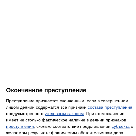
Оконченное преступление
Преступление признается оконченным, если в совершенном
лицом деянии содержатся все признаки
состава преступления
,
предусмотренного
уголовным законом
. При этом значение
имеет не столько фактическое наличие в деянии признаков
преступления
, сколько соответствие представления
субъекта
о
желаемом результате фактическим обстоятельствам дела: