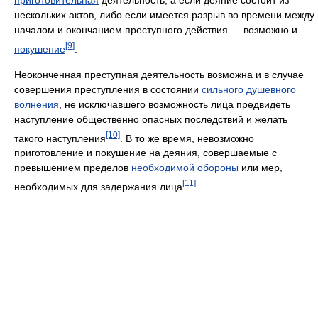
нескольких актов, либо если имеется разрыв во времени между
началом и окончанием преступного действия — возможно и
[9]
покушение
.
Неоконченная преступная деятельность возможна и в случае
совершения преступления в состоянии
сильного душевного
волнения
, не исключавшего возможность лица предвидеть
наступление общественно опасных последствий и желать
[10]
такого наступления
. В то же время, невозможно
приготовление и покушение на деяния, совершаемые с
превышением пределов
необходимой обороны
или мер,
[11]
необходимых для задержания лица
.