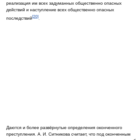
реализация им всех задуманных общественно опасных
действий и наступление всех общественно опасных
[20]
последствий
.
Даются и более развёрнутые определения оконченного
преступления. А. И. Ситникова считает, что под оконченным