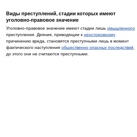
Виды преступлений, стадии которых имеют
уголовно-правовое значение
Уголовно-правовое значение имеют стадии лишь
умышленного
преступления. Деяния, приводящие к
неосторожному
причинению вреда, становятся преступными лишь в момент
фактического наступления
общественно опасных последствий
,
до этого они не считаются преступными.