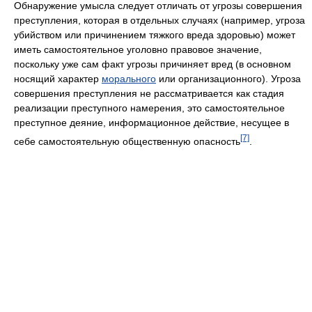
Обнаружение умысла следует отличать от угрозы совершения
преступления, которая в отдельных случаях (например, угроза
убийством или причинением тяжкого вреда здоровью) может
иметь самостоятельное уголовно правовое значение,
поскольку уже сам факт угрозы причиняет вред (в основном
носящий характер
морального
или организационного). Угроза
совершения преступления не рассматривается как стадия
реализации преступного намерения, это самостоятельное
преступное деяние, информационное действие, несущее в
[7]
себе самостоятельную общественную опасность
.