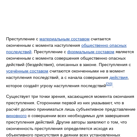
Преступление с
материальным составом
считается
оконченным с момента наступления
общественно опасных
последствий
. Преступление с
формальным составом
является
оконченным с момента совершения общественно опасных
действий (бездействия), описанных в законе. Преступления с
усечённым составом
считаются оконченными не в момент
наступления последствий, а с начала совершения
действия
,
[20]
которое создаёт угрозу наступления последствий
.
Существует три точки зрения, касающиеся момента окончания
преступления. Сторонники первой из них указывают, что в
расчёт должно приниматься лишь субъективное представление
виновного
о совершении всех необходимых для завершения
преступления действий. Другие авторы заявляют о том, что
оконченность преступления определяется исходя из
объективного присутствия в деянии всех установленных