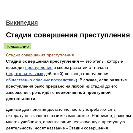
Википедия
Стадии совершения преступления
Толкование
Стадии совершения преступления
Стадии совершения преступления
— это этапы, которые
проходит
преступление
в своем развитии от начала
(
подготовительных
действий) до конца (наступления
общественно опасных последствий
). В случае, если развитие
преступления было прервано на любой из стадий до его
завершения, речь идёт о
неоконченной преступной
деятельности
.
Данные два понятия достаточно часто употребляются в
литературе в качестве взаимозаменяемых. Например, разделы
многих учебников, описывающие неоконченную преступную
деятельность, носят название «Стадии совершения