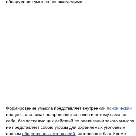
обнаружение умысла ненаказуемыми.
Формирование умысла представляет внутренний
психический
процесс, оно никак не проявляется вовне и потому само по
себе, без последующих действий по реализации такого умысла
не представляет собою угрозы для охраняемых уголовным
правом
общественных отношений
, интересов и благ. Кроме