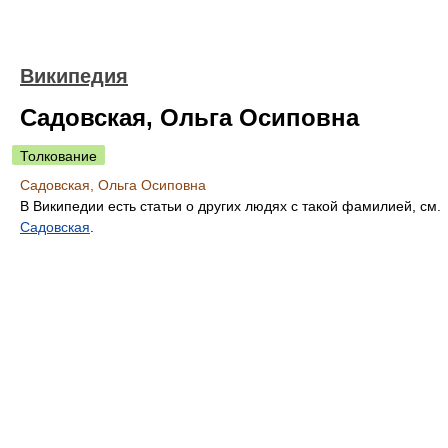
Википедия
Садовская, Ольга Осиповна
Толкование
Садовская, Ольга Осиповна
В Википедии есть статьи о других людях с такой фамилией, см.
Садовская
.