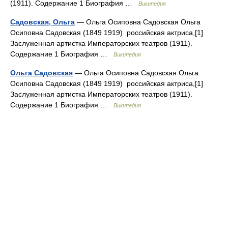
(1911). Содержание 1 Биография …
Википедия
Садовская, Ольга
— Ольга Осиповна Садовская Ольга
Осиповна Садовская (1849 1919) российская актриса,[1]
Заслуженная артистка Императорских театров (1911).
Содержание 1 Биография …
Википедия
Ольга Садовская
— Ольга Осиповна Садовская Ольга
Осиповна Садовская (1849 1919) российская актриса,[1]
Заслуженная артистка Императорских театров (1911).
Содержание 1 Биография …
Википедия