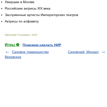
Умершие в Москве
Российские актрисы XIX века
Заслуженные артисты Императорских театров
Актрисы по алфавиту
Wikimedia Foundation
.
2010
.
Игры ⚽
Поможем сделать НИР
Садовое товарищество
Садовский, Михаил
Веревское