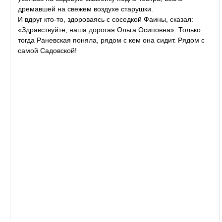
дремавшей на свежем воздухе старушки.
И вдруг кто-то, здороваясь с соседкой Фаины, сказал:
«Здравствуйте, наша дорогая Ольга Осиповна». Только
тогда Раневская поняла, рядом с кем она сидит. Рядом с
самой Садовской!