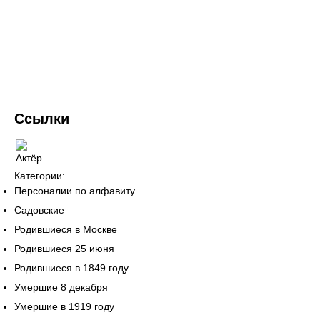
Ссылки
Категории:
Персоналии по алфавиту
Садовские
Родившиеся в Москве
Родившиеся 25 июня
Родившиеся в 1849 году
Умершие 8 декабря
Умершие в 1919 году