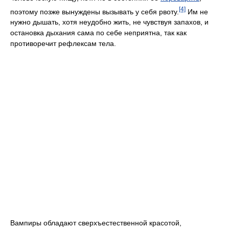
[4]
поэтому позже вынуждены вызывать у себя рвоту.
Им не
нужно дышать, хотя неудобно жить, не чувствуя запахов, и
остановка дыхания сама по себе неприятна, так как
противоречит рефлексам тела.
Вампиры обладают сверхъестественной красотой,