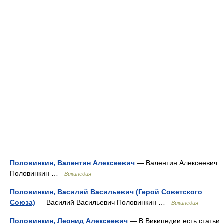
Половинкин, Валентин Алексеевич
— Валентин Алексеевич
Половинкин …
Википедия
Половинкин, Василий Васильевич (Герой Советского
Союза)
— Василий Васильевич Половинкин …
Википедия
Половинкин, Леонид Алексеевич
— В Википедии есть статьи