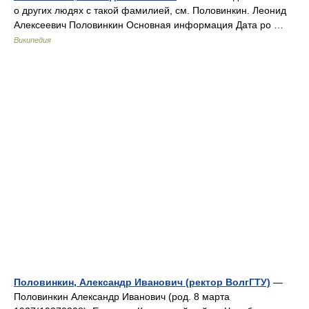
о других людях с такой фамилией, см. Половинкин. Леонид
Алексеевич Половинкин Основная информация Дата ро …
Википедия
Половинкин, Александр Иванович (ректор ВолгГТУ)
—
Половинкин Александр Иванович (род. 8 марта