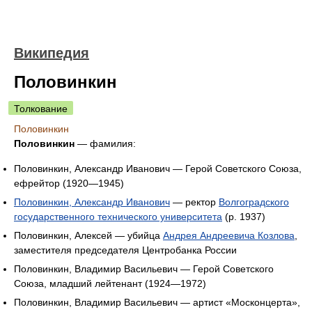
Википедия
Половинкин
Толкование
Половинкин
Половинкин
— фамилия:
Половинкин, Александр Иванович — Герой Советского Союза,
ефрейтор (1920—1945)
Половинкин, Александр Иванович
— ректор
Волгоградского
государственного технического университета
(р. 1937)
Половинкин, Алексей — убийца
Андрея Андреевича Козлова
,
заместителя председателя Центробанка России
Половинкин, Владимир Васильевич — Герой Советского
Союза, младший лейтенант (1924—1972)
Половинкин, Владимир Васильевич — артист «Москонцерта»,