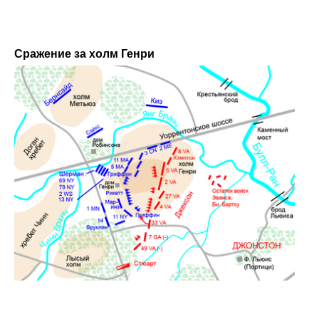
Сражение за холм Генри