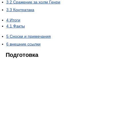
3.2
Сражение за холм Генри
3.3
Контратака
4
Итоги
4.1
Факты
5
Сноски и примечания
6
внешние ссылки
Подготовка