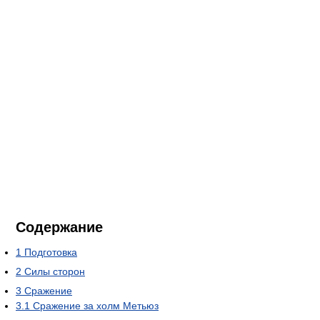
Содержание
1
Подготовка
2
Силы сторон
3
Сражение
3.1
Сражение за холм Метьюз