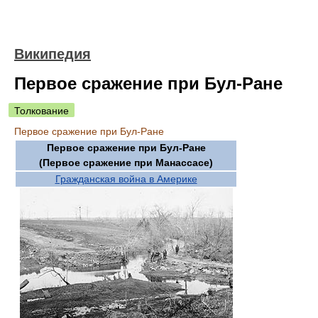
Википедия
Первое сражение при Бул-Ране
Толкование
Первое сражение при Бул-Ране
Первое сражение при Бул-Ране
(Первое сражение при Манассасе)
Гражданская война в Америке