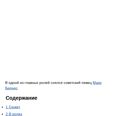
В одной из главных ролей снялся советский певец
Марк
Бернес
.
Содержание
1
Сюжет
2
В ролях