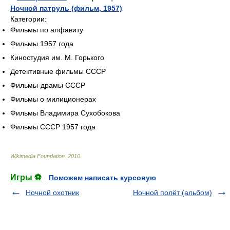
Ночной патруль (фильм, 1957)
Категории:
Фильмы по алфавиту
Фильмы 1957 года
Киностудия им. М. Горького
Детективные фильмы СССР
Фильмы-драмы СССР
Фильмы о милиционерах
Фильмы Владимира Сухобокова
Фильмы СССР 1957 года
Wikimedia Foundation
.
2010
.
Игры ⚽
Поможем написать курсовую
Ночной охотник
Ночной полёт (альбом)