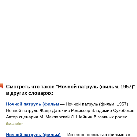
Смотреть что такое "Ночной патруль (фильм, 1957)"
в других словарях:
Ночной патруль (фильм
— Ночной патруль (фильм, 1957)
Ночной патруль Жанр Детектив Режиссёр Владимир Сухобоков
Автор сценария М. Маклярский Л. Шейнин В главных ролях …
Википедия
Ночной патруль (фильм)
— Известно несколько фильмов с