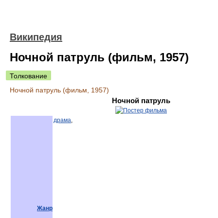
Википедия
Ночной патруль (фильм, 1957)
Толкование
Ночной патруль (фильм, 1957)
Ночной патруль
драма
,
Жанр