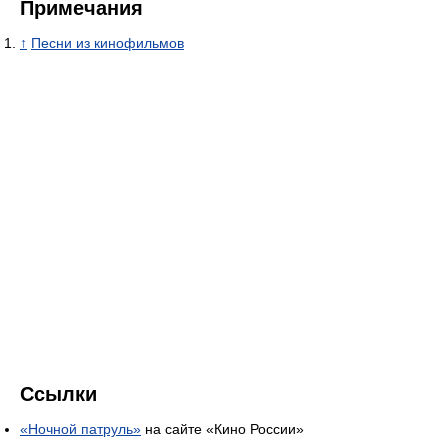
Примечания
↑
Песни из кинофильмов
Ссылки
«Ночной патруль»
на сайте «Кино России»