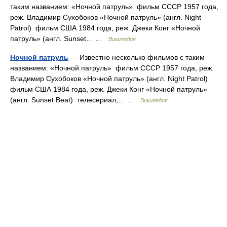
таким названием: «Ночной патруль» фильм СССР 1957 года,
реж. Владимир Сухобоков «Ночной патруль» (англ. Night
Patrol) фильм США 1984 года, реж. Джеки Конг «Ночной
патруль» (англ. Sunset… …
Википедия
Ночной патруль
— Известно несколько фильмов с таким
названием: «Ночной патруль» фильм СССР 1957 года, реж.
Владимир Сухобоков «Ночной патруль» (англ. Night Patrol)
фильм США 1984 года, реж. Джеки Конг «Ночной патруль»
(англ. Sunset Beat) телесериал,… …
Википедия