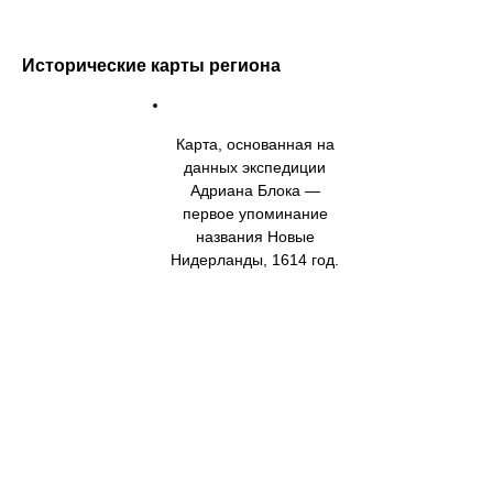
Исторические карты региона
Карта, основанная на
данных экспедиции
Адриана Блока —
первое упоминание
названия Новые
Нидерланды, 1614 год.