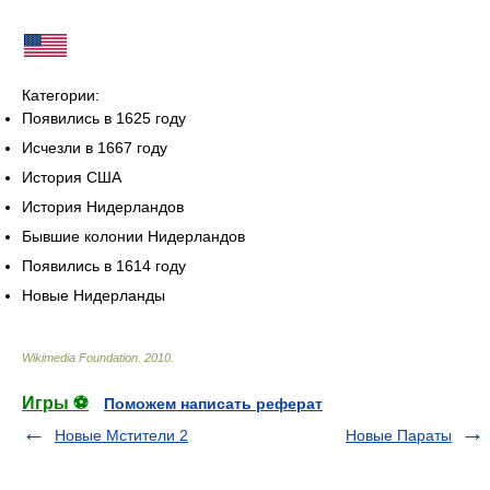
Категории:
Появились в 1625 году
Исчезли в 1667 году
История США
История Нидерландов
Бывшие колонии Нидерландов
Появились в 1614 году
Новые Нидерланды
Wikimedia Foundation
.
2010
.
Игры ⚽
Поможем написать реферат
Новые Мстители 2
Новые Параты