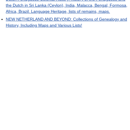
the Dutch in Sri Lanka (Ceylon), India, Malacca, Bengal, Formosa,
Africa, Brazil. Language Heritage, lists of remains, maps.
NEW NETHERLAND AND BEYOND: Collections of Genealogy and
History, Including Maps and Various Lists!