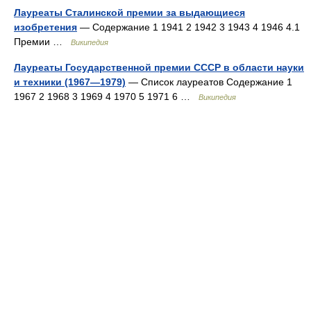
Лауреаты Сталинской премии за выдающиеся
изобретения
— Содержание 1 1941 2 1942 3 1943 4 1946 4.1
Премии …
Википедия
Лауреаты Государственной премии СССР в области науки
и техники (1967—1979)
— Список лауреатов Содержание 1
1967 2 1968 3 1969 4 1970 5 1971 6 …
Википедия