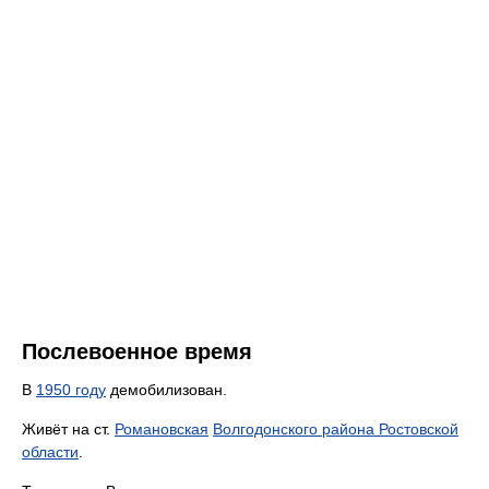
Послевоенное время
В
1950 году
демобилизован.
Живёт на ст.
Романовская
Волгодонского района Ростовской
области
.