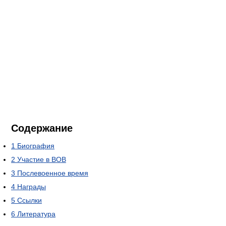
Содержание
1
Биография
2
Участие в ВОВ
3
Послевоенное время
4
Награды
5
Ссылки
6
Литература