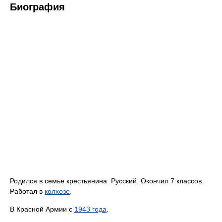
Биография
Родился в семье крестьянина. Русский. Окончил 7 классов.
Работал в
колхозе
.
В Красной Армии с
1943 года
.