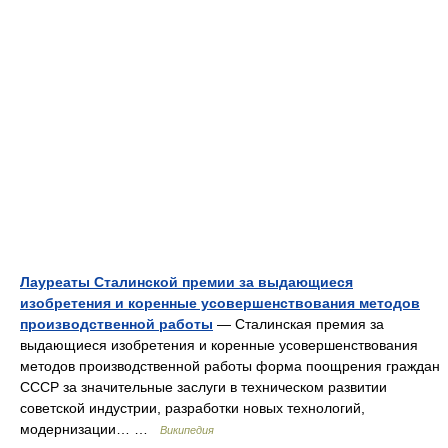
Лауреаты Сталинской премии за выдающиеся
изобретения и коренные усовершенствования методов
производственной работы
— Сталинская премия за
выдающиеся изобретения и коренные усовершенствования
методов производственной работы форма поощрения граждан
СССР за значительные заслуги в техническом развитии
советской индустрии, разработки новых технологий,
модернизации… …
Википедия