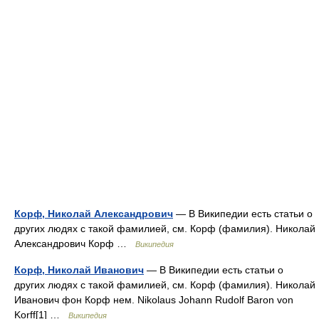
Корф, Николай Александрович
— В Википедии есть статьи о
других людях с такой фамилией, см. Корф (фамилия). Николай
Александрович Корф …
Википедия
Корф, Николай Иванович
— В Википедии есть статьи о
других людях с такой фамилией, см. Корф (фамилия). Николай
Иванович фон Корф нем. Nikolaus Johann Rudolf Baron von
Korff[1] …
Википедия