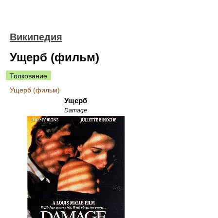
Википедия
Ущерб (фильм)
Толкование
Ущерб (фильм)
Ущерб
Damage