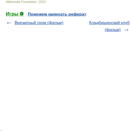
Wikimedia Foundation
.
2010
.
Игры ⚽
Поможем написать реферат
Внезапный гром (фильм)
Кладбищенский клуб
(фильм)