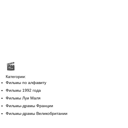
Категории:
Фильмы по алфавиту
Фильмы 1992 года
Фильмы Луи Маля
Фильмы-драмы Франции
Фильмы-драмы Великобритании