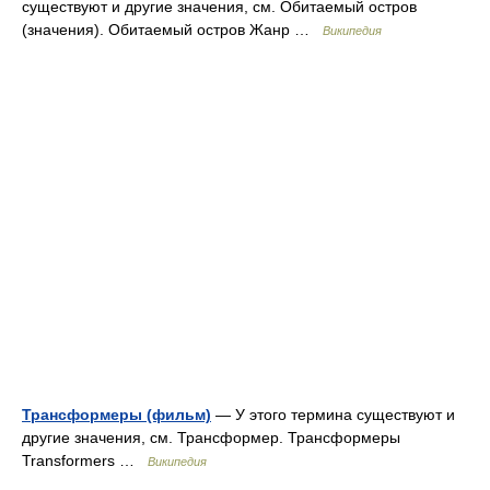
существуют и другие значения, см. Обитаемый остров
(значения). Обитаемый остров Жанр …
Википедия
Трансформеры (фильм)
— У этого термина существуют и
другие значения, см. Трансформер. Трансформеры
Transformers …
Википедия