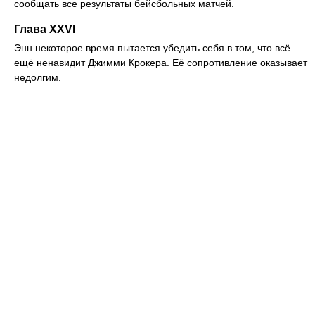
сообщать все результаты бейсбольных матчей.
Глава XXVI
Энн некоторое время пытается убедить себя в том, что всё
ещё ненавидит Джимми Крокера. Её сопротивление оказывает
недолгим.