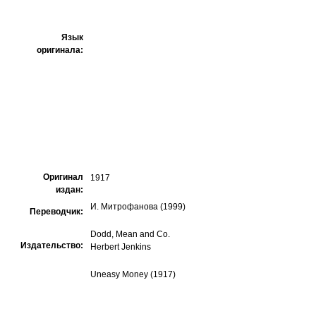
Язык
оригинала:
Оригинал
1917
издан:
И. Митрофанова (1999)
Переводчик:
Dodd, Mean and Co.
Издательство:
Herbert Jenkins
Uneasy Money (1917)