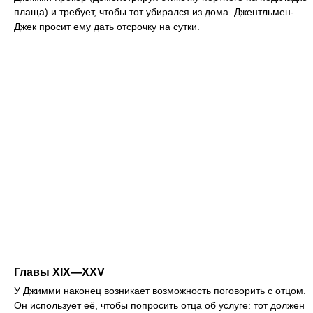
плаща) и требует, чтобы тот убирался из дома. Джентльмен-
Джек просит ему дать отсрочку на сутки.
Главы XIX—XXV
У Джимми наконец возникает возможность поговорить с отцом.
Он использует её, чтобы попросить отца об услуге: тот должен