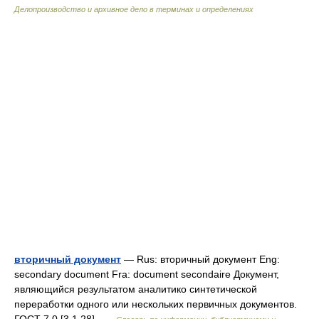
Делопроизводство и архивное дело в терминах и определениях
вторичный документ
— Rus: вторичный документ Eng:
secondary document Fra: document secondaire Документ,
являющийся результатом аналитико синтетической
переработки одного или нескольких первичных документов.