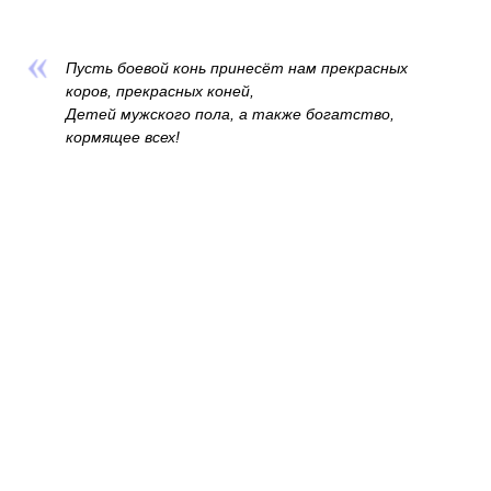
Пусть боевой конь принесёт нам прекрасных
коров, прекрасных коней,
Детей мужского пола, а также богатство,
кормящее всех!