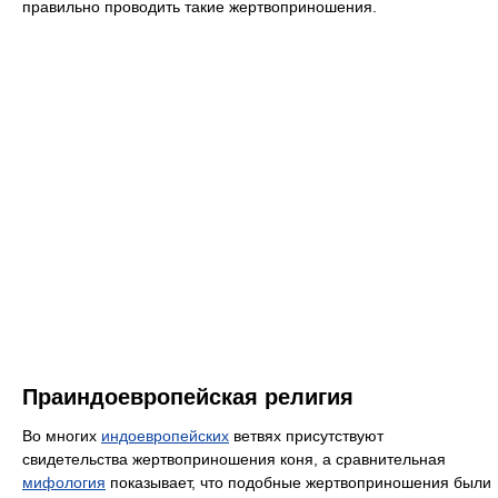
правильно проводить такие жертвоприношения.
Праиндоевропейская религия
Во многих
индоевропейских
ветвях присутствуют
свидетельства жертвоприношения коня, а сравнительная
мифология
показывает, что подобные жертвоприношения были