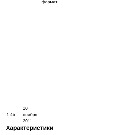
формат.
10
1.4b
ноября
2011
Характеристики