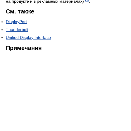
на продукте и в рекламных материалах)
.
См. также
DisplayPort
Thunderbolt
Unified Display Interface
Примечания