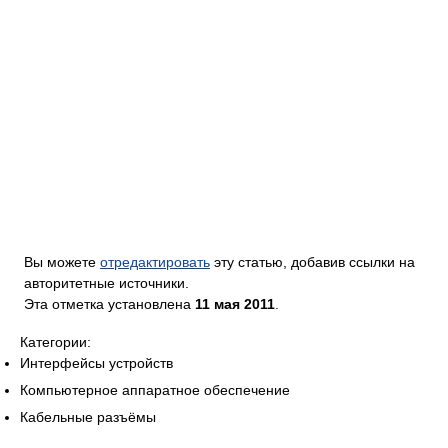
Вы можете
отредактировать
эту статью, добавив ссылки на
авторитетные источники.
Эта отметка установлена
11 мая 2011
.
Категории:
Интерфейсы устройств
Компьютерное аппаратное обеспечение
Кабельные разъёмы