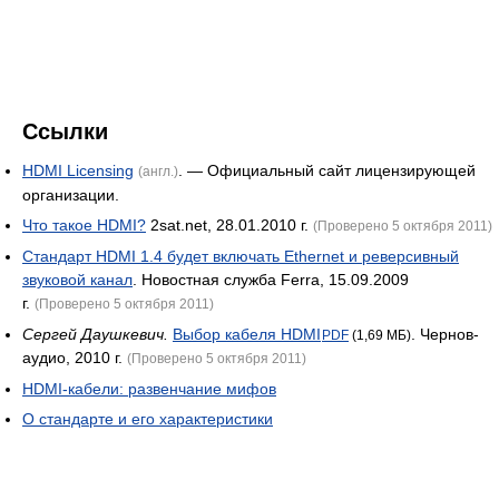
Ссылки
HDMI Licensing
. — Официальный сайт лицензирующей
(англ.)
организации.
Что такое HDMI?
2sat.net, 28.01.2010 г.
(Проверено 5 октября 2011)
Стандарт HDMI 1.4 будет включать Ethernet и реверсивный
звуковой канал
. Новостная служба Ferra, 15.09.2009
г.
(Проверено 5 октября 2011)
Сергей Даушкевич.
Выбор кабеля HDMI
. Чернов-
PDF
(1,69 МБ)
аудио, 2010 г.
(Проверено 5 октября 2011)
HDMI-кабели: развенчание мифов
О стандарте и его характеристики