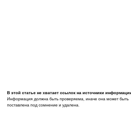
В этой статье не хватает ссылок на источники информаци
Информация должна быть проверяема, иначе она может быть
поставлена под сомнение и удалена.