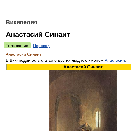
Википедия
Анастасий Синаит
Толкование
Перевод
Анастасий Синаит
В Википедии есть статьи о других людях с именем
Анастасий
.
Анастасий Синаит