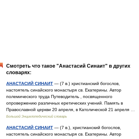
Смотреть что такое "Анастасий Синаит" в других
словарях:
АНАСТАСИЙ СИНАИТ
— (7 в.) христианский богослов,
настоятель синайского монастыря св. Екатерины. Автор
полемического труда Путеводитель , посвященного
опровержению различных еретических учений. Память в
Православной церкви 20 апреля, в Католической 21 апреля …
Большой Энциклопедический словарь
АНАСТАСИЙ СИНАИТ
— (7 в.), христианский богослов,
настоятель синайского монастыря св. Екатерины. Автор