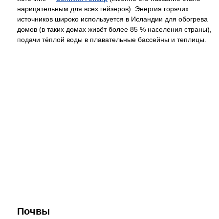
нарицательным для всех гейзеров). Энергия горячих
источников широко используется в Исландии для обогрева
домов (в таких домах живёт более 85 % населения страны),
подачи тёплой воды в плавательные бассейны и теплицы.
Почвы