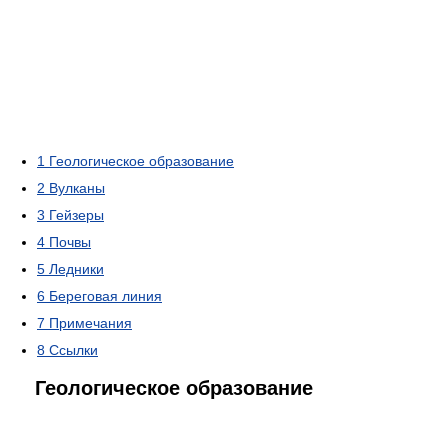
1
Геологическое образование
2
Вулканы
3
Гейзеры
4
Почвы
5
Ледники
6
Береговая линия
7
Примечания
8
Ссылки
Геологическое образование