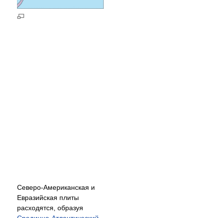
Северо-Американская и
Евразийская плиты
расходятся, образуя