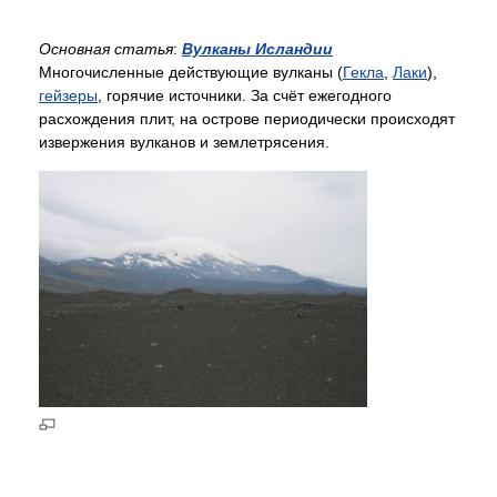
Основная статья
:
Вулканы Исландии
Многочисленные действующие вулканы (
Гекла
,
Лаки
),
гейзеры
, горячие источники. За счёт ежегодного
расхождения плит, на острове периодически происходят
извержения вулканов и землетрясения.