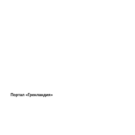
Портал «Гренландия»