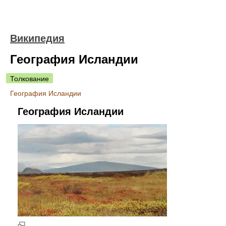
Википедия
География Исландии
Толкование
География Исландии
География Исландии