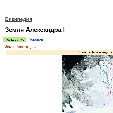
Википедия
Земля Александра I
Толкование
Перевод
Земля Александра I
Земля Александра 