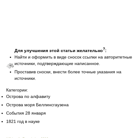
?
Для улучшения этой статьи желательно
:
Найти и оформить в виде сносок ссылки на авторитетные
источники, подтверждающие написанное.
Проставив сноски, внести более точные указания на
источники.
Категории:
Острова по алфавиту
Острова моря Беллинсгаузена
События 28 января
1821 год в науке