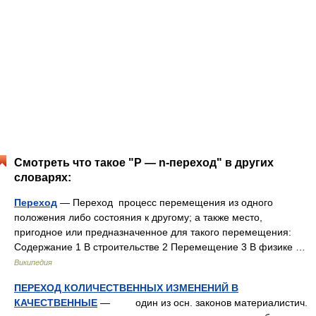
Смотреть что такое "P — n-переход" в других
словарях:
Переход
— Переход процесс перемещения из одного
положения либо состояния к другому; а также место,
пригодное или предназначенное для такого перемещения:
Содержание 1 В строительстве 2 Перемещение 3 В физике …
Википедия
ПЕРЕХОД КОЛИЧЕСТВЕННЫХ ИЗМЕНЕНИЙ В
КАЧЕСТВЕННЫЕ
— один из осн. законов материалистич.