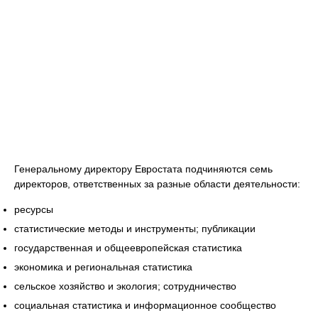
Генеральному директору Евростата подчиняются семь
директоров, ответственных за разные области деятельности:
ресурсы
статистические методы и инструменты; публикации
государственная и общеевропейская статистика
экономика и региональная статистика
сельское хозяйство и экология; сотрудничество
социальная статистика и информационное сообщество