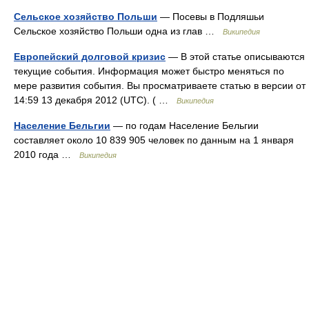
Сельское хозяйство Польши
— Посевы в Подляшьи
Сельское хозяйство Польши одна из глав …
Википедия
Европейский долговой кризис
— В этой статье описываются
текущие события. Информация может быстро меняться по
мере развития события. Вы просматриваете статью в версии от
14:59 13 декабря 2012 (UTC). ( …
Википедия
Население Бельгии
— по годам Население Бельгии
составляет около 10 839 905 человек по данным на 1 января
2010 года …
Википедия