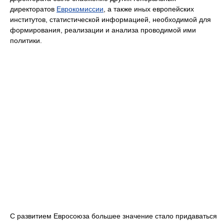
директоратов
Еврокомиссии
, а также иных европейских
институтов, статистической информацией, необходимой для
формирования, реализации и анализа проводимой ими
политики.
С развитием Евросоюза большее значение стало придаваться