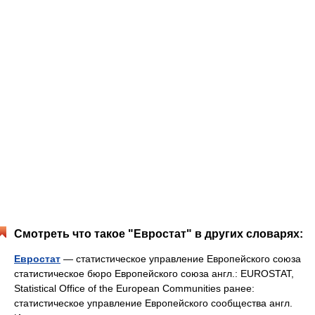
Смотреть что такое "Евростат" в других словарях:
Евростат
— статистическое управление Европейского союза
статистическое бюро Европейского союза англ.: EUROSTAT,
Statistical Office of the European Communities ранее:
статистическое управление Европейского сообщества англ.