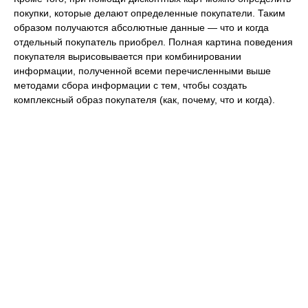
покупки, которые делают определенные покупатели. Таким
образом получаются абсолютные данные — что и когда
отдельный покупатель приобрел. Полная картина поведения
покупателя вырисовывается при комбинировании
информации, полученной всеми перечисленными выше
методами сбора информации с тем, чтобы создать
комплексный образ покупателя (как, почему, что и когда).