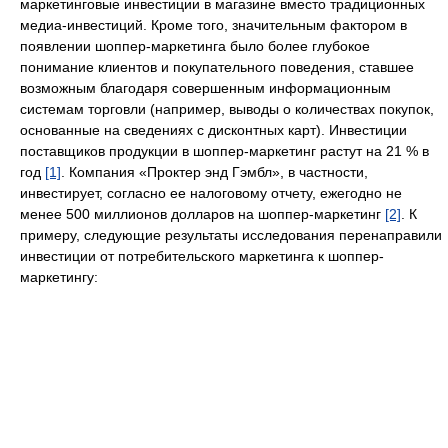
маркетинговые инвестиции в магазине вместо традиционных
медиа-инвестиций. Кроме того, значительным фактором в
появлении шоппер-маркетинга было более глубокое
понимание клиентов и покупательного поведения, ставшее
возможным благодаря совершенным информационным
системам торговли (например, выводы о количествах покупок,
основанные на сведениях с дисконтных карт). Инвестиции
поставщиков продукции в шоппер-маркетинг растут на 21 % в
год
[1]
. Компания «Проктер энд Гэмбл», в частности,
инвестирует, согласно ее налоговому отчету, ежегодно не
менее 500 миллионов долларов на шоппер-маркетинг
[2]
. К
примеру, следующие результаты исследования перенаправили
инвестиции от потребительского маркетинга к шоппер-
маркетингу: