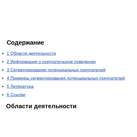
Содержание
1
Области деятельности
2
Информация о покупательном поведении
3
Сегментирование потенциальных покупателей
4
Примеры сегментирования потенциальных покупателей
5
Литература
6
Ссылки
Области деятельности