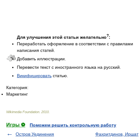
?
Для улучшения этой статьи желательно
:
Переработать оформление в соответствии с правилами
написания статей.
Добавить иллюстрации.
Перевести текст с иностранного языка на русский.
Викифицировать
статью.
Категория:
Маркетинг
Wikimedia Foundation
.
2010
.
Игры ⚽
Поможем решить контрольную работу
Остров Уединения
Фахритдинов, Иршат