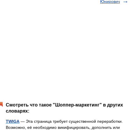
Юнирович
Смотреть что такое "Шоппер-маркетинг" в других
словарях:
TWIGA
— Эта страница требует существенной переработки.
Возможно, её необходимо викифицировать, дополнить или