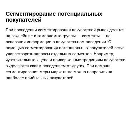
Сегментирование потенциальных
покупателей
При проведении сегментирования покупателей рынок делится
на важнейшие и замеряемые группы — сегменты — на
основании информации о покупательном поведении. С
помощью сегментирования потенциальных покупателей легче
удовлетворить запросы отдельных сегментов. Например,
чувствительные к цене и приверженные традициям покупатели
выделяются своим поведением от других. При помощи
сегментирования меры маркетинга можно направить на
наиболее прибыльных покупателей.