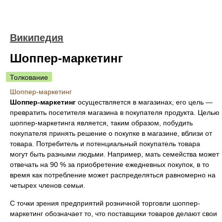
Википедия
Шоппер-маркетинг
Толкование
Шоппер-маркетинг
Шоппер-маркетинг
осуществляется в магазинах, его цель —
превратить посетителя магазина в покупателя продукта. Целью
шоппер-маркетинга является, таким образом, побудить
покупателя принять решение о покупке в магазине, вблизи от
товара. Потребитель и потенциальный покупатель товара
могут быть разными людьми. Например, мать семейства может
отвечать на 90 % за приобретение ежедневных покупок, в то
время как потребление может распределяться равномерно на
четырех членов семьи.
С точки зрения предприятий розничной торговли шоппер-
маркетинг обозначает то, что поставщики товаров делают свои