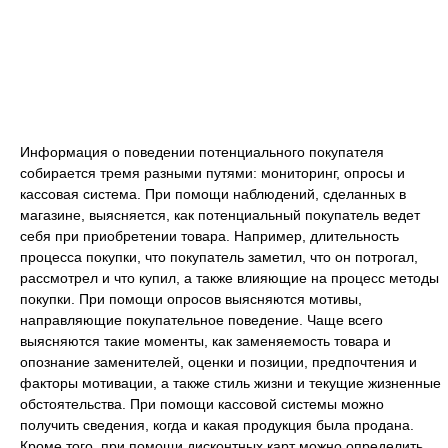
Информация о поведении потенциального покупателя
собирается тремя разными путями: мониторинг, опросы и
кассовая система. При помощи наблюдений, сделанных в
магазине, выясняется, как потенциальный покупатель ведет
себя при приобретении товара. Например, длительность
процесса покупки, что покупатель заметил, что он потрогал,
рассмотрел и что купил, а также влияющие на процесс методы
покупки. При помощи опросов выясняются мотивы,
направляющие покупательное поведение. Чаще всего
выясняются такие моменты, как заменяемость товара и
опознание заменителей, оценки и позиции, предпочтения и
факторы мотивации, а также стиль жизни и текущие жизненные
обстоятельства. При помощи кассовой системы можно
получить сведения, когда и какая продукция была продана.
Кроме того, при помощи дисконтных карт можно определить