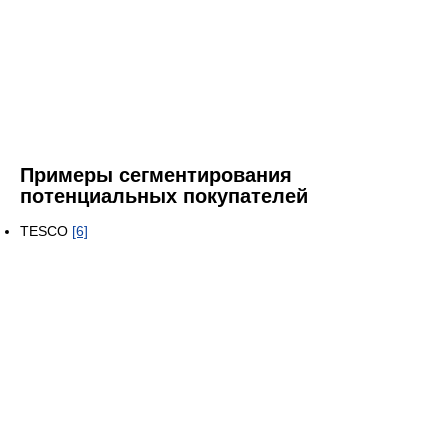
Примеры сегментирования
потенциальных покупателей
TESCO
[6]