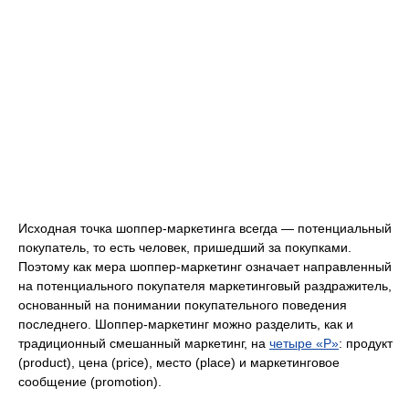
Исходная точка шоппер-маркетинга всегда — потенциальный
покупатель, то есть человек, пришедший за покупками.
Поэтому как мера шоппер-маркетинг означает направленный
на потенциального покупателя маркетинговый раздражитель,
основанный на понимании покупательного поведения
последнего. Шоппер-маркетинг можно разделить, как и
традиционный смешанный маркетинг, на
четыре «P»
: продукт
(prоduct), цена (price), место (place) и маркетинговое
сообщение (promotion).