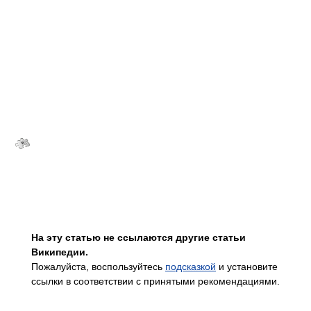
На эту статью не ссылаются другие статьи
Википедии.
Пожалуйста, воспользуйтесь
подсказкой
и установите
ссылки в соответствии с принятыми рекомендациями.