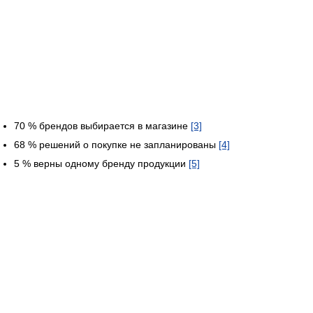
70 % брендов выбирается в магазине
[3]
68 % решений о покупке не запланированы
[4]
5 % верны одному бренду продукции
[5]