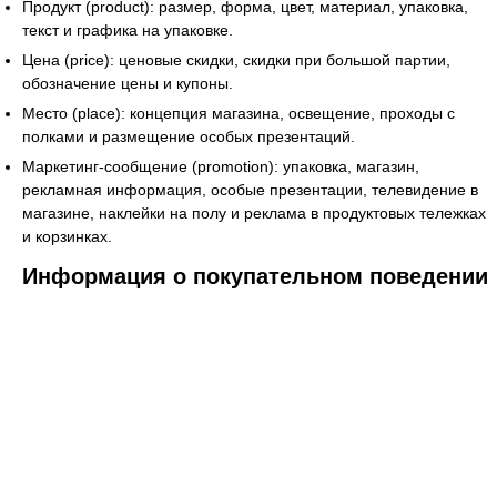
Продукт (product): размер, форма, цвет, материал, упаковка,
текст и графика на упаковке.
Цена (price): ценовые скидки, скидки при большой партии,
обозначение цены и купоны.
Место (place): концепция магазина, освещение, проходы с
полками и размещение особых презентаций.
Маркетинг-сообщение (promotion): упаковка, магазин,
рекламная информация, особые презентации, телевидение в
магазине, наклейки на полу и реклама в продуктовых тележках
и корзинках.
Информация о покупательном поведении