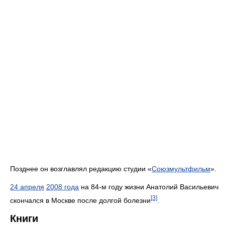
Позднее он возглавлял редакцию студии «
Союзмультфильм
».
24 апреля
2008 года
на 84-м году жизни Анатолий Васильевич
[3]
скончался в Москве после долгой болезни
.
Книги