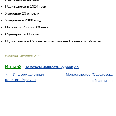
Родившиеся в 1924 году
Умершие 23 апреля
Умершие в 2008 году
Писатели России XX века
Сценаристы России
Родившиеся в Сапожковском районе Рязанской области
Wikimedia Foundation
.
2010
.
Игры ⚽
Поможем написать курсовую
Информационная
Монастырское (Саратовская
политика Украины
область)