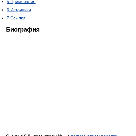
5
Примечания
6
Источники
7
Ссылки
Биография