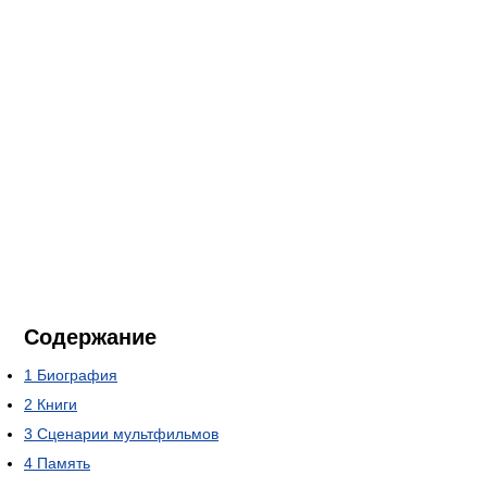
Содержание
1
Биография
2
Книги
3
Сценарии мультфильмов
4
Память