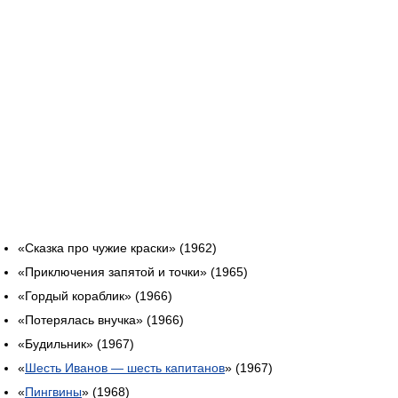
«Сказка про чужие краски» (1962)
«Приключения запятой и точки» (1965)
«Гордый кораблик» (1966)
«Потерялась внучка» (1966)
«Будильник» (1967)
«
Шесть Иванов — шесть капитанов
» (1967)
«
Пингвины
» (1968)