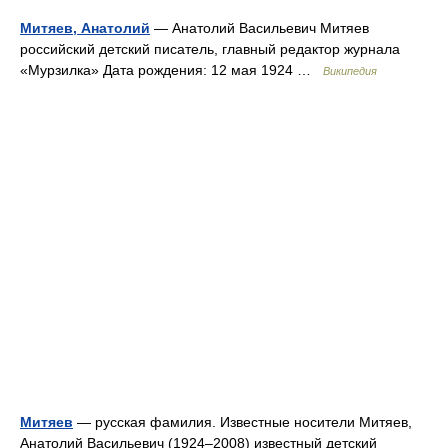
Митяев, Анатолий
— Анатолий Васильевич Митяев
российский детский писатель, главный редактор журнала
«Мурзилка» Дата рождения: 12 мая 1924 …
Википедия
Митяев
— русская фамилия. Известные носители Митяев,
Анатолий Васильевич (1924–2008) известный детский