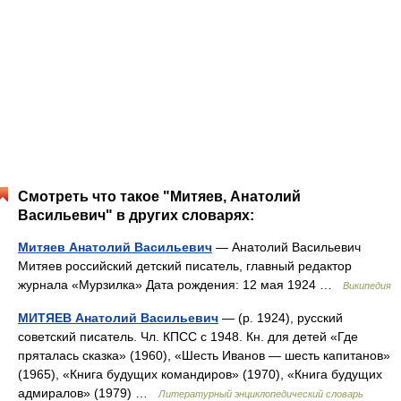
Смотреть что такое "Митяев, Анатолий
Васильевич" в других словарях:
Митяев Анатолий Васильевич
— Анатолий Васильевич
Митяев российский детский писатель, главный редактор
журнала «Мурзилка» Дата рождения: 12 мая 1924 …
Википедия
МИТЯЕВ Анатолий Васильевич
— (р. 1924), русский
советский писатель. Чл. КПСС с 1948. Кн. для детей «Где
пряталась сказка» (1960), «Шесть Иванов — шесть капитанов»
(1965), «Книга будущих командиров» (1970), «Книга будущих
адмиралов» (1979) …
Литературный энциклопедический словарь