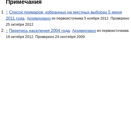
Примечания
↑
Список примаров, избранных на местных выборах 5 июня
2011 года
.
Архивировано
из первоисточника 5 ноября 2012.
Проверено
25 октября 2012.
↑
Перепись населения 2004 года
.
Архивировано
из первоисточника
19 октября 2012.
Проверено 24 сентября 2009.