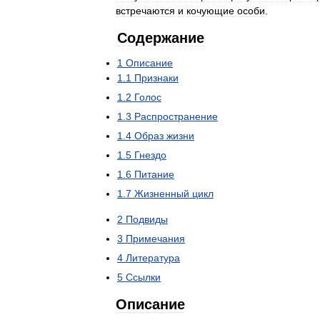
встречаются
и
кочующие
особи
.
Содержание
1
Описание
1
.
1
Признаки
1
.
2
Голос
1
.
3
Распространение
1
.
4
Образ
жизни
1
.
5
Гнездо
1
.
6
Питание
1
.
7
Жизненный
цикл
2
Подвиды
3
Примечания
4
Литература
5
Ссылки
Описание