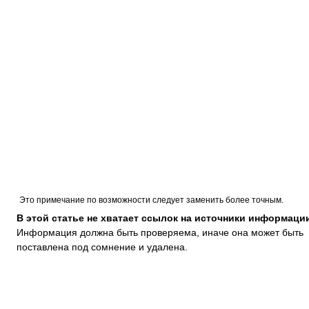
Это примечание по возможности следует заменить более точным.
В этой статье не хватает ссылок на источники информаци
Информация должна быть проверяема, иначе она может быть
поставлена под сомнение и удалена.