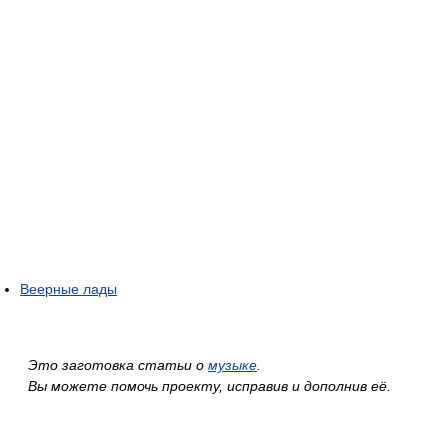
Веерные лады
Это заготовка статьи о
музыке
.
Вы можете помочь проекту, исправив и дополнив её.