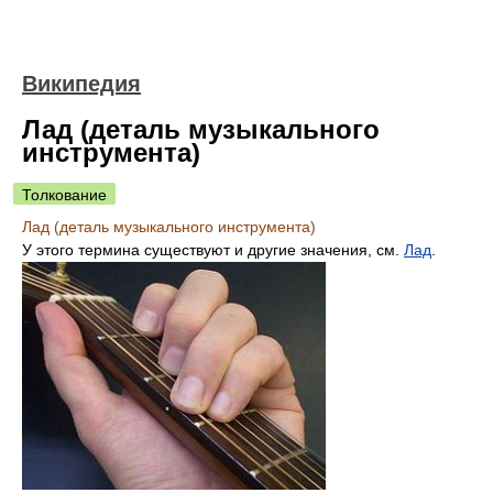
Википедия
Лад (деталь музыкального
инструмента)
Толкование
Лад (деталь музыкального инструмента)
У этого термина существуют и другие значения, см.
Лад
.