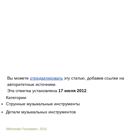
Вы можете
отредактировать
эту статью, добавив ссылки на
авторитетные источники.
Эта отметка установлена
17 июля 2012
.
Категории:
Струнные музыкальные инструменты
Детали музыкальных инструментов
Wikimedia Foundation
.
2010
.