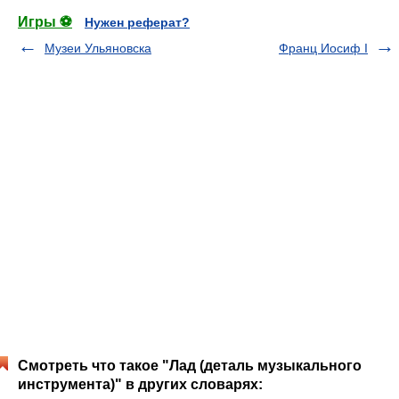
Игры ⚽
Нужен реферат?
Музеи Ульяновска
Франц Иосиф I
Смотреть что такое "Лад (деталь музыкального
инструмента)" в других словарях: