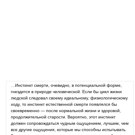
…Инстинкт смерти, очевидно, в потенциальной форме,
гнездится в природе человеческой. Если бы цикл жизни
людской следовал своему идеальному, физиологическому
ходу, то инстинкт естественной смерти появлялся бы
своевременно — после нормальной жизни и здоровой,
продолжительной старости. Вероятно, этот инстинкт
должен сопровождаться чудным ощущением, лучшим, чем
все другие ощущения, которые мы способны испытывать.