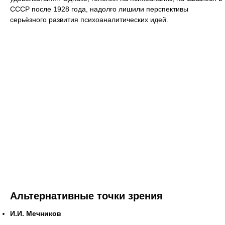
СССР после 1928 года, надолго лишили перспективы
серьёзного развития психоаналитических идей.
Альтернативные точки зрения
И.И. Мечников