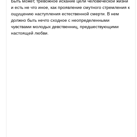
Быть может, тревожное искание цели человеческой жизни
и есть не что иное, как проявление смутного стремления к
ощущению наступления естественной смерти. В нем
должно быть нечто сходное с неопределенными
чувствами молодых девственниц, предшествующими
настоящей любви.