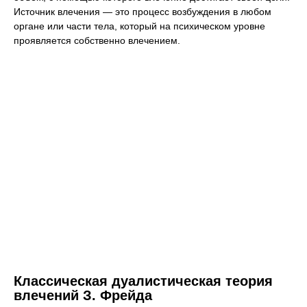
Источник влечения — это процесс возбуждения в любом
органе или части тела, который на психическом уровне
проявляется собственно влечением.
Классическая дуалистическая теория
влечений З. Фрейда