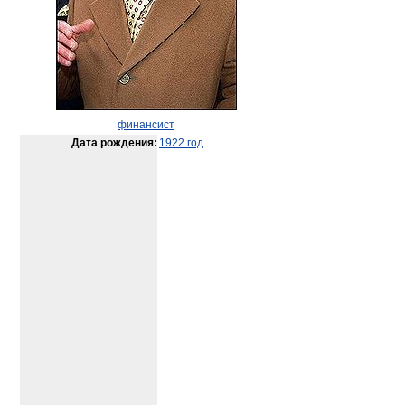
финансист
Дата рождения:
1922 год