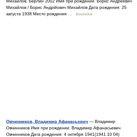
Михайлов, Берлин 2002 Имя при рождении: Борис Андреевич
Михайлов / Борис Андрійович Михайлов Дата рождения: 25
августа 1938 Место рождения …
Википедия
Овчинников, Владимир Афанасьевич
— Владимир
Овчинников Имя при рождении: Владимир Афанасьевич
Овчинников Дата рождения: 4 октября 1941(1941 10 04)