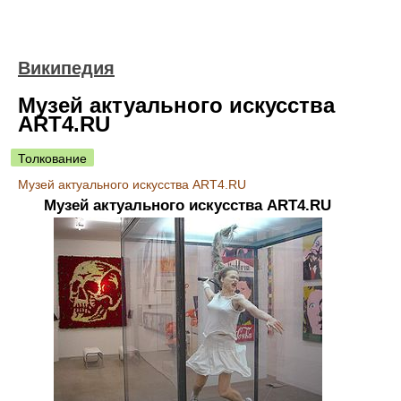
Википедия
Музей актуального искусства
ART4.RU
Толкование
Музей актуального искусства ART4.RU
Музей актуального искусства ART4.RU