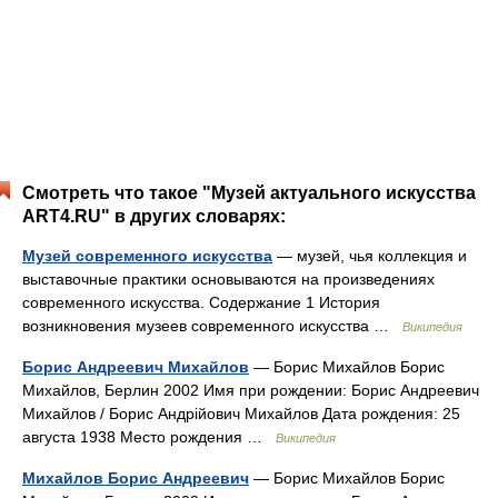
Смотреть что такое "Музей актуального искусства
ART4.RU" в других словарях:
Музей современного искусства
— музей, чья коллекция и
выставочные практики основываются на произведениях
современного искусства. Содержание 1 История
возникновения музеев современного искусства …
Википедия
Борис Андреевич Михайлов
— Борис Михайлов Борис
Михайлов, Берлин 2002 Имя при рождении: Борис Андреевич
Михайлов / Борис Андрійович Михайлов Дата рождения: 25
августа 1938 Место рождения …
Википедия
Михайлов Борис Андреевич
— Борис Михайлов Борис