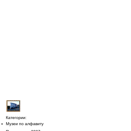
Категории:
Музеи по алфавиту