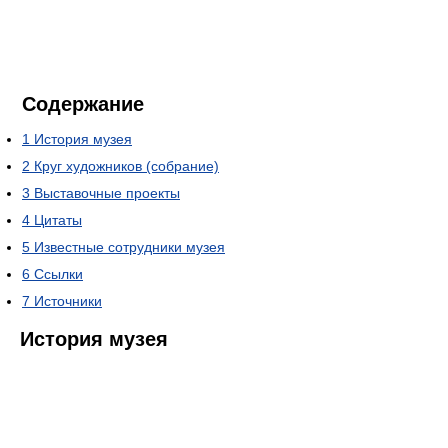
Содержание
1
История музея
2
Круг художников (собрание)
3
Выставочные проекты
4
Цитаты
5
Известные сотрудники музея
6
Ссылки
7
Источники
История музея