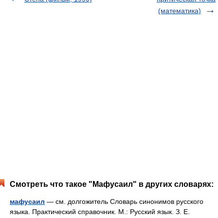
(математика)
Смотреть что такое "Мафусаил" в других словарях:
мафусаил
— см. долгожитель Словарь синонимов русского
языка. Практический справочник. М.: Русский язык. З. Е.