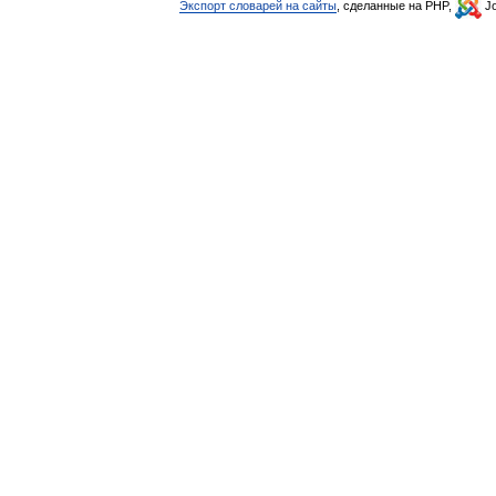
Экспорт словарей на сайты
, сделанные на PHP,
Jo