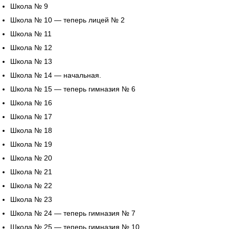
Школа № 9
Школа № 10 — теперь лицей № 2
Школа № 11
Школа № 12
Школа № 13
Школа № 14 — начальная.
Школа № 15 — теперь гимназия № 6
Школа № 16
Школа № 17
Школа № 18
Школа № 19
Школа № 20
Школа № 21
Школа № 22
Школа № 23
Школа № 24 — теперь гимназия № 7
Школа № 25 — теперь гимназия № 10