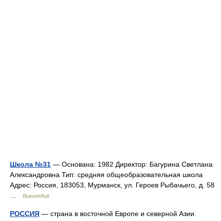
Школа №31
— Основана: 1982 Директор: Багурина Светлана
Александровна Тип: средняя общеобразовательная школа
Адрес: Россия, 183053, Мурманск, ул. Героев Рыбачьего, д. 58
…
Википедия
РОССИЯ
— страна в восточной Европе и северной Азии.