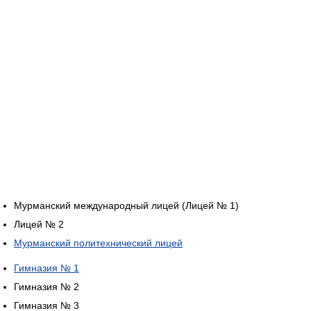
Мурманский международный лицей (Лицей № 1)
Лицей № 2
Мурманский политехнический лицей
Гимназия № 1
Гимназия № 2
Гимназия № 3