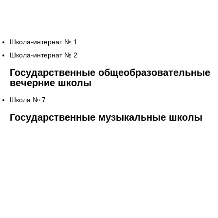
Школа-интернат № 1
Школа-интернат № 2
Государственные общеобразовательные
вечерние школы
Школа № 7
Государственные музыкальные школы