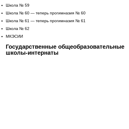
Школа № 59
Школа № 60 — теперь прогимназия № 60
Школа № 61 — теперь прогимназия № 61
Школа № 62
МКЭСИИ
Государственные общеобразовательные
школы-интернаты