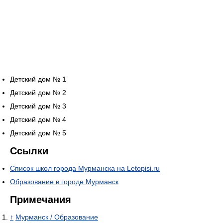
Детский дом № 1
Детский дом № 2
Детский дом № 3
Детский дом № 4
Детский дом № 5
Ссылки
Список школ города Мурманска на Letopisi.ru
Образование в городе Мурманск
Примечания
↑
Мурманск / Образование