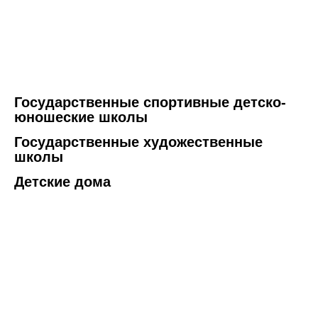
Государственные спортивные детско-
юношеские школы
Государственные художественные
школы
Детские дома