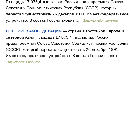
Площадь 17 075,4 тыс. кв. км. Россия правопреемник Союза
Советских Социалистических Республик (СССР), который
перестал существовать 26 декабря 1991. Имеет федеративное
устройство. В состав России входят …
Энциклопедия Кольера
РОССИЙСКАЯ ФЕДЕРАЦИЯ
— страна в восточной Европе и
северной Азии. Площадь 17 075,4 тыс. кв. км. Россия
правопреемник Союза Советских Социалистических Республик
(СССР), который перестал существовать 26 декабря 1991.
Имеет федеративное устройство. В состав России входят …
Энциклопедия Кольера