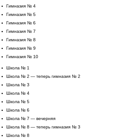
Гимназия № 4
Гимназия № 5
Гимназия № 6
Гимназия № 7
Гимназия № 8
Гимназия № 9
Гимназия № 10
Школа № 1
Школа № 2 — теперь гимназия № 2
Школа № 3
Школа № 4
Школа № 5
Школа № 6
Школа № 7 — вечерняя
Школа № 8 — теперь гимназия № 3
Школа № 8