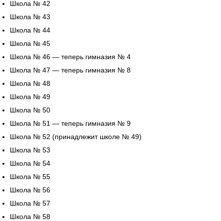
Школа № 42
Школа № 43
Школа № 44
Школа № 45
Школа № 46 — теперь гимназия № 4
Школа № 47 — теперь гимназия № 8
Школа № 48
Школа № 49
Школа № 50
Школа № 51 — теперь гимназия № 9
Школа № 52 (принадлежит школе № 49)
Школа № 53
Школа № 54
Школа № 55
Школа № 56
Школа № 57
Школа № 58