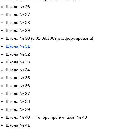
Школа № 26
Школа № 27
Школа № 28
Школа № 29
Школа № 30 (с 01.09.2009 расформирована)
Школа № 31
Школа № 32
Школа № 33
Школа № 34
Школа № 35
Школа № 36
Школа № 37
Школа № 38
Школа № 39
Школа № 40 — теперь прогимназия № 40
Школа № 41