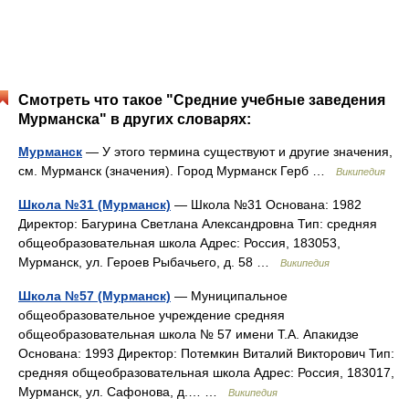
Смотреть что такое "Средние учебные заведения
Мурманска" в других словарях:
Мурманск
— У этого термина существуют и другие значения,
см. Мурманск (значения). Город Мурманск Герб …
Википедия
Школа №31 (Мурманск)
— Школа №31 Основана: 1982
Директор: Багурина Светлана Александровна Тип: средняя
общеобразовательная школа Адрес: Россия, 183053,
Мурманск, ул. Героев Рыбачьего, д. 58 …
Википедия
Школа №57 (Мурманск)
— Муниципальное
общеобразовательное учреждение средняя
общеобразовательная школа № 57 имени Т.А. Апакидзе
Основана: 1993 Директор: Потемкин Виталий Викторович Тип:
средняя общеобразовательная школа Адрес: Россия, 183017,
Мурманск, ул. Сафонова, д.… …
Википедия