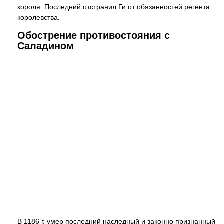
короля. Последний отстранил Ги от обязанностей регента
королевства.
Обострение противостояния с
Саладином
В 1186 г. умер последний наследный и законно признанный