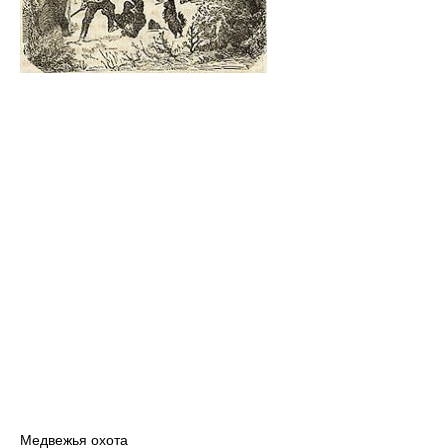
Медвежья охота