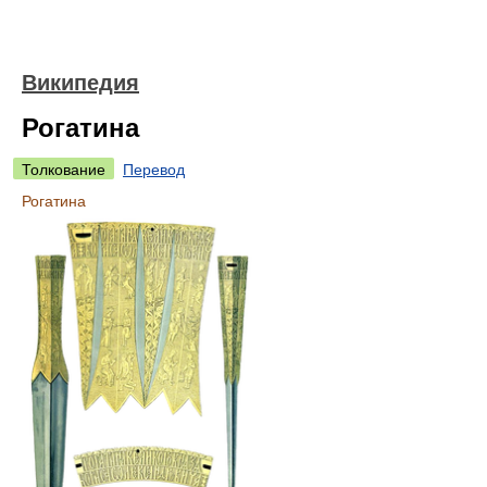
Википедия
Рогатина
Толкование
Перевод
Рогатина