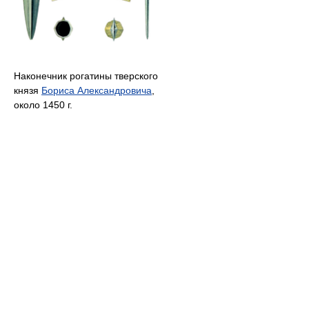
Наконечник рогатины тверского
князя
Бориса Александровича
,
около 1450 г.