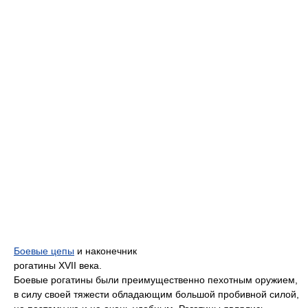
Боевые цепы
и наконечник
рогатины XVII века.
Боевые рогатины были преимущественно пехотным оружием,
в силу своей тяжести обладающим большой пробивной силой,