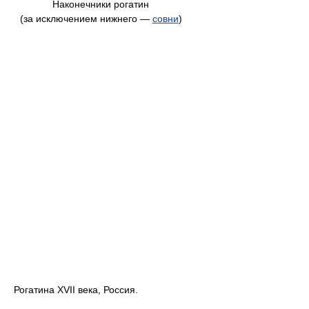
Наконечники рогатин
(за исключением нижнего —
совни
)
Рогатина XVII века, Россия.