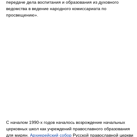
передаче дела воспитания и образования из духовного
ведомства в ведение народного комиссариата по
просвещению».
С началом 1990-х годов началось возрождение начальных
церковных школ как учреждений православного образования
для мирян.
Архиерейский собор
Русской православной церкви