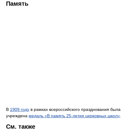
Память
В
1909 году
в рамках всероссийского празднования была
учреждена
медаль «В память 25-летия церковных школ»
.
См. также