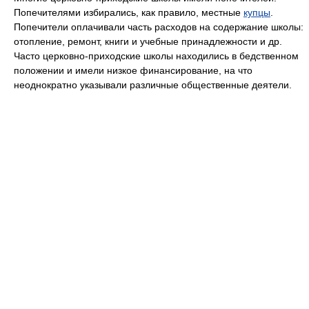
Попечителями избирались, как правило, местные
купцы
.
Попечители оплачивали часть расходов на содержание школы:
отопление, ремонт, книги и учебные принадлежности и др.
Часто церковно-приходские школы находились в бедственном
положении и имели низкое финансирование, на что
неоднократно указывали различные общественные деятели.