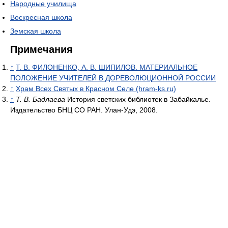
Народные училища
Воскресная школа
Земская школа
Примечания
↑
Т. В. ФИЛОНЕНКО, А. В. ШИПИЛОВ. МАТЕРИАЛЬНОЕ
ПОЛОЖЕНИЕ УЧИТЕЛЕЙ В ДОРЕВОЛЮЦИОННОЙ РОССИИ
↑
Храм Всех Святых в Красном Селе (hram-ks.ru)
↑
Т. В. Бадлаева
История светских библиотек в Забайкалье.
Издательство БНЦ СО РАН. Улан-Удэ, 2008.