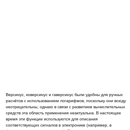
Версинус, коверсинус и гаверсинус были удобны для ручных
расчётов с использованием логарифмов, поскольку они всюду
неотрицательны, однако в связи с развитием вычислительных
средств эта область применения неактуальна. В настоящее
время эти функции используются для описания
соответствующих сигналов в электронике (например, в