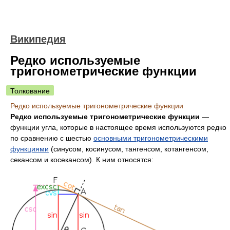
Википедия
Редко используемые
тригонометрические функции
Толкование
Редко используемые тригонометрические функции
Редко используемые тригонометрические функции
—
функции угла, которые в настоящее время используются редко
по сравнению с шестью
основными тригонометрическими
функциями
(синусом, косинусом, тангенсом, котангенсом,
секансом и косекансом). К ним относятся: