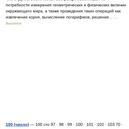
потребности измерения геометрических и физических величин
окружающего мира, а также проведения таких операций как
извлечение корня, вычисление логарифмов, решение… …
Википедия
100 (число)
— 100 сто 97 · 98 · 99 · 100 · 101 · 102 · 103 70 ·