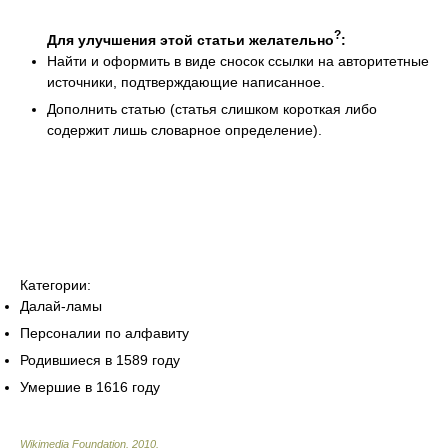
?
Для улучшения этой статьи желательно
:
Найти и оформить в виде сносок ссылки на авторитетные
источники, подтверждающие написанное.
Дополнить статью (статья слишком короткая либо
содержит лишь словарное определение).
Категории:
Далай-ламы
Персоналии по алфавиту
Родившиеся в 1589 году
Умершие в 1616 году
Wikimedia Foundation
.
2010
.