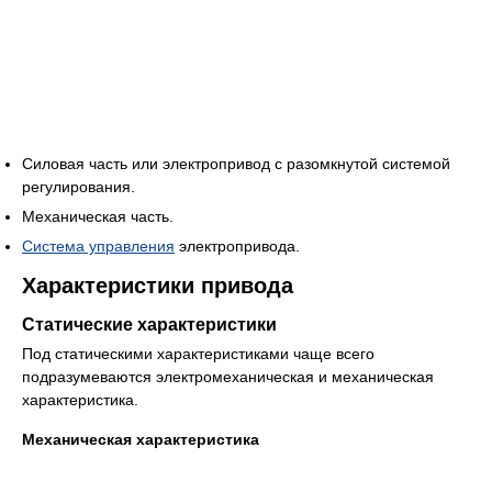
Силовая часть или электропривод с разомкнутой системой
регулирования.
Механическая часть.
Система управления
электропривода.
Характеристики привода
Статические характеристики
Под статическими характеристиками чаще всего
подразумеваются электромеханическая и механическая
характеристика.
Механическая характеристика