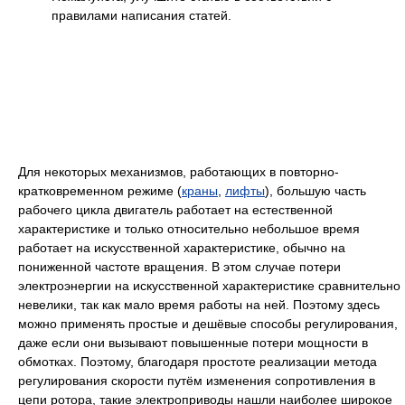
правилами написания статей.
Для некоторых механизмов, работающих в повторно-
кратковременном режиме (
краны
,
лифты
), большую часть
рабочего цикла двигатель работает на естественной
характеристике и только относительно небольшое время
работает на искусственной характеристике, обычно на
пониженной частоте вращения. В этом случае потери
электроэнергии на искусственной характеристике сравнительно
невелики, так как мало время работы на ней. Поэтому здесь
можно применять простые и дешёвые способы регулирования,
даже если они вызывают повышенные потери мощности в
обмотках. Поэтому, благодаря простоте реализации метода
регулирования скорости путём изменения сопротивления в
цепи ротора, такие электроприводы нашли наиболее широкое