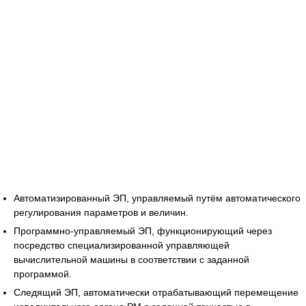
Автоматизированный ЭП, управляемый путём автоматического
регулирования параметров и величин.
Программно-управляемый ЭП, функционирующий через
посредство специализированной управляющей
вычислительной машины в соответствии с заданной
программой.
Следящий ЭП, автоматически отрабатывающий перемещение