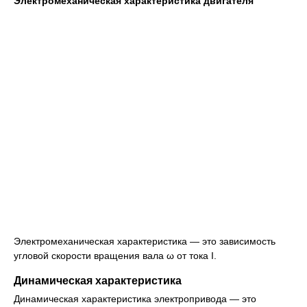
Электромеханическая характеристика двигателя
Электромеханическая характеристика — это зависимость
угловой скорости вращения вала ω от тока I.
Динамическая характеристика
Динамическая характеристика электропривода — это