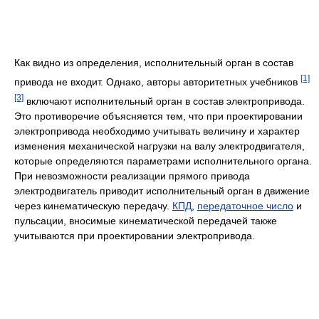
Как видно из определения, исполнительный орган в состав
[1]
привода не входит. Однако, авторы авторитетных учебников
[3]
включают исполнительный орган в состав электропривода.
Это противоречие объясняется тем, что при проектировании
электропривода необходимо учитывать величину и характер
изменения механической нагрузки на валу электродвигателя,
которые определяются параметрами исполнительного органа.
При невозможности реализации прямого привода
электродвигатель приводит исполнительный орган в движение
через кинематическую передачу.
КПД
,
передаточное число
и
пульсации, вносимые кинематической передачей также
учитываются при проектировании электропривода.