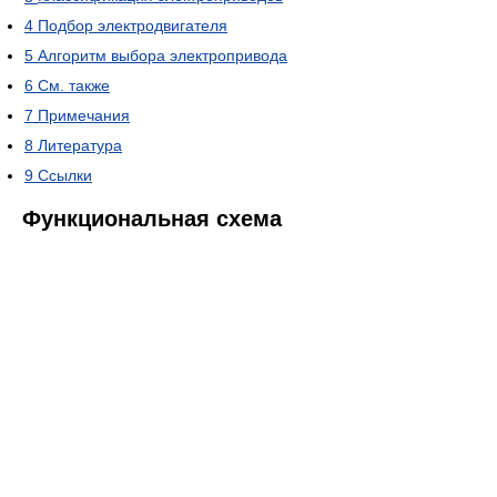
4
Подбор электродвигателя
5
Алгоритм выбора электропривода
6
См. также
7
Примечания
8
Литература
9
Ссылки
Функциональная схема