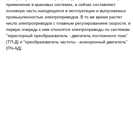
применение в крановых системах, и сейчас составляют
основную часть находящихся в эксплуатации и выпускаемых
промышленностью электроприводов. В то же время растет
число электроприводов с плавным регулированием скорости, в
первую очередь к ним относятся электроприводы по системам
"тиристорный преобразователь - двигатель постоянного тока"
(ТП-Д) и "преобразователь частоты - асинхронный двигатель"
(ПЧ-АД).