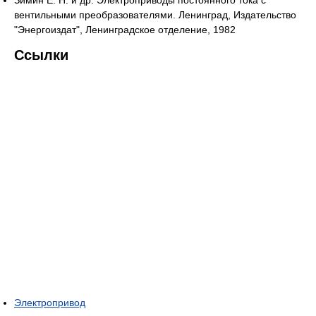
вентильными преобразователями. Ленинград, Издательство
"Энергоиздат", Ленинградское отделение, 1982
Ссылки
Электропривод