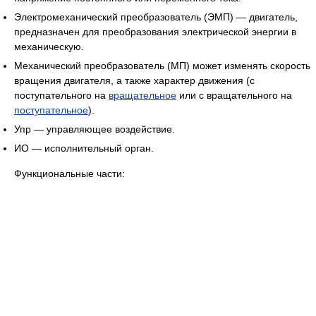
Электромеханический преобразователь (ЭМП) — двигатель,
предназначен для преобразования электрической энергии в
механическую.
Механический преобразователь (МП) может изменять скорость
вращения двигателя, а также характер движения (с
поступательного на
вращательное
или с вращательного на
поступательное
).
Упр — управляющее воздействие.
ИО — исполнительный орган.
Функциональные части: