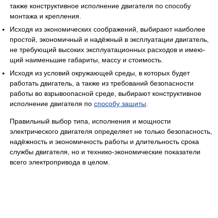
также конструктивное исполнение двигателя по способу
монтажа и крепления.
Исходя из экономических соображений, выбирают наиболее
простой, экономичный и надёжный в эксплуатации двигатель,
не требующий высоких эксплуатационных расходов и имею­
щий наименьшие габариты, массу и стоимость.
Исходя из условий окружающей среды, в которых будет
работать двигатель, а также из требований безопасности
работы во взрывоопасной среде, выбирают конструктивное
исполнение двигателя по
способу защиты
.
Правильный выбор типа, исполнения и мощности
электрического двигателя определяет не только безопасность,
надёжность и экономичность работы и длительность срока
службы двигателя, но и технико-экономические показатели
всего электропривода в целом.