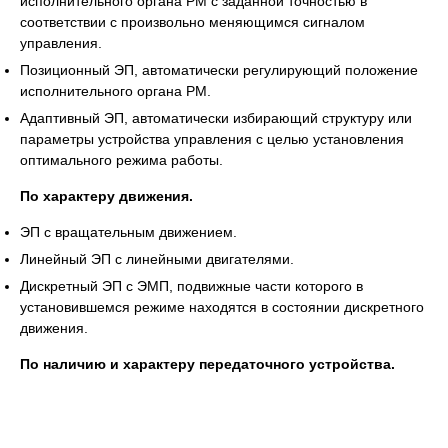
исполнительного органа РМ с заданной точностью в
соответствии с произвольно меняющимся сигналом
управления.
Позиционный ЭП, автоматически регулирующий положение
исполнительного органа РМ.
Адаптивный ЭП, автоматически избирающий структуру или
параметры устройства управления с целью установления
оптимального режима работы.
По характеру движения.
ЭП с вращательным движением.
Линейный ЭП с линейными двигателями.
Дискретный ЭП с ЭМП, подвижные части которого в
установившемся режиме находятся в состоянии дискретного
движения.
По наличию и характеру передаточного устройства.