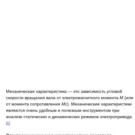
Механическая характеристика — это зависимость угловой
скорости вращения вала от электромагнитного момента
M
(или
от момента сопротивления
Mc
). Механические характеристики
являются очень удобным и полезным инструментом при
анализе статических и динамических режимов электропривода.
[1]