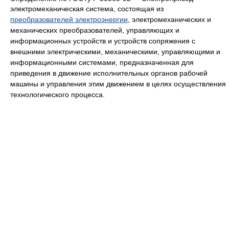
электромеханическая система, состоящая из
преобразователей электроэнергии
, электромеханических и
механических преобразователей, управляющих и
информационных устройств и устройств сопряжения с
внешними электрическими, механическими, управляющими и
информационными системами, предназначенная для
приведения в движение исполнительных органов рабочей
машины и управления этим движением в целях осуществления
технологического процесса.