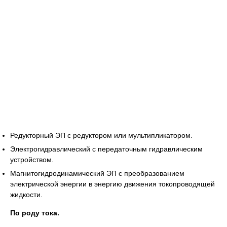
Редукторный ЭП с редуктором или мультипликатором.
Электрогидравлический с передаточным гидравлическим
устройством.
Магнитогидродинамический ЭП с преобразованием
электрической энергии в энергию движения токопроводящей
жидкости.
По роду тока.