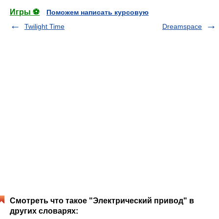
Игры ⚽
Поможем написать курсовую
Twilight Time
Dreamspace
Смотреть что такое "Электрический привод" в
других словарях: