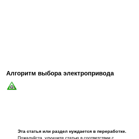
Алгоритм выбора электропривода
Эта статья или раздел нуждается в переработке.
Пожалуйста, улучшите статью в соответствии с