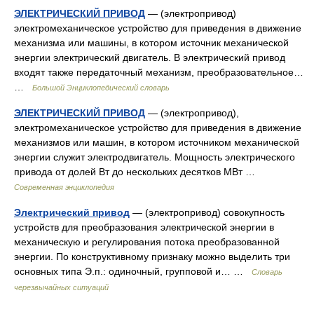
ЭЛЕКТРИЧЕСКИЙ ПРИВОД
— (электропривод)
электромеханическое устройство для приведения в движение
механизма или машины, в котором источник механической
энергии электрический двигатель. В электрический привод
входят также передаточный механизм, преобразовательное…
…
Большой Энциклопедический словарь
ЭЛЕКТРИЧЕСКИЙ ПРИВОД
— (электропривод),
электромеханическое устройство для приведения в движение
механизмов или машин, в котором источником механической
энергии служит электродвигатель. Мощность электрического
привода от долей Вт до нескольких десятков МВт …
Современная энциклопедия
Электрический привод
— (электропривод) совокупность
устройств для преобразования электрической энергии в
механическую и регулирования потока преобразованной
энергии. По конструктивному признаку можно выделить три
основных типа Э.п.: одиночный, групповой и… …
Словарь
черезвычайных ситуаций