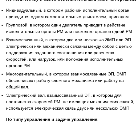
Индивидуальный, в котором рабочий исполнительный орган
приводится одним самостоятельным двигателем, приводом.
Групповой, в котором один двигатель приводит в действие
исполнительные органы РМ или несколько органов одной РМ.
Взаимосвязанный, в котором два или несколько ЭМП или ЭП
электрически или механически связаны между собой с целью
поддержания заданного соотношения или равенства
скоростей, или нагрузок, или положения исполнительных
органов РМ.
Многодвигательный, в котором взаимосвязанные ЭП, ЭМП
обеспечивают работу сложного механизма или работу на
общий вал.
Электрический вал, взаимосвязанный ЭП, в котором для
постоянства скоростей РМ, не имеющих механических связей,
используется электрическая связь двух или нескольких ЭМП.
По типу управления и задаче управления.