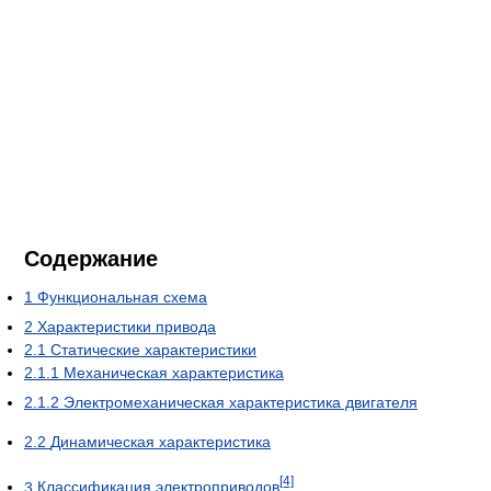
Содержание
1
Функциональная схема
2
Характеристики привода
2.1
Статические характеристики
2.1.1
Механическая характеристика
2.1.2
Электромеханическая характеристика двигателя
2.2
Динамическая характеристика
[4]
3
Классификация электроприводов