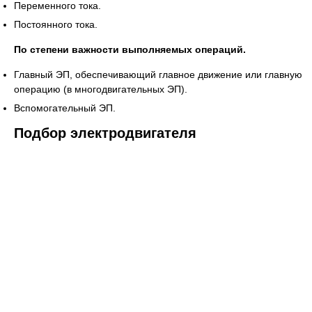
Переменного тока.
Постоянного тока.
По степени важности выполняемых операций.
Главный ЭП, обеспечивающий главное движение или главную
операцию (в многодвигательных ЭП).
Вспомогательный ЭП.
Подбор электродвигателя