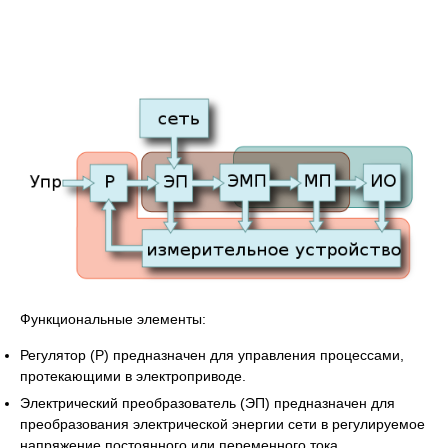
Функциональные элементы:
Регулятор (Р) предназначен для управления процессами,
протекающими в электроприводе.
Электрический преобразователь (ЭП) предназначен для
преобразования электрической энергии сети в регулируемое
напряжение постоянного или переменного тока.