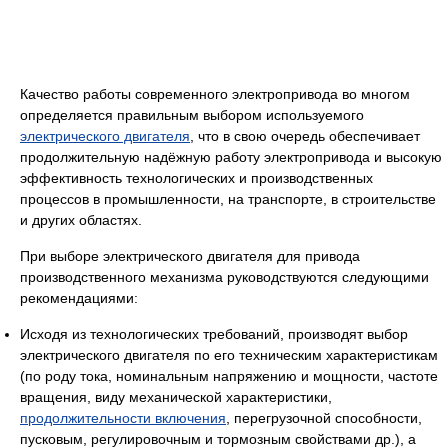
Качество работы современного электропривода во многом
определяется правильным выбором используемого
электрического двигателя
, что в свою очередь обеспечивает
продолжительную надёжную работу электропривода и высокую
эффективность технологических и производственных
процессов в промышленности, на транспорте, в строительстве
и других областях.
При выборе электрического двигателя для привода
производственного механизма руководствуются следующими
рекомендациями:
Исходя из технологических требований, производят выбор
электрического двигателя по его техническим характеристикам
(по роду тока, номинальным напряжению и мощности, частоте
вращения, виду ме­ханической характеристики,
продолжительности включения
, перегрузочной способности,
пусковым, регулировочным и тормозным свойствами др.), а